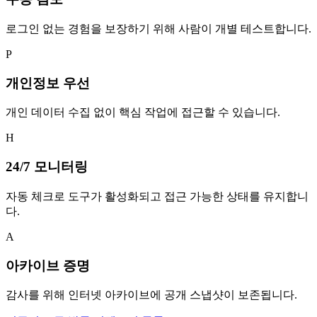
로그인 없는 경험을 보장하기 위해 사람이 개별 테스트합니다.
P
개인정보 우선
개인 데이터 수집 없이 핵심 작업에 접근할 수 있습니다.
H
24/7 모니터링
자동 체크로 도구가 활성화되고 접근 가능한 상태를 유지합니
다.
A
아카이브 증명
감사를 위해 인터넷 아카이브에 공개 스냅샷이 보존됩니다.