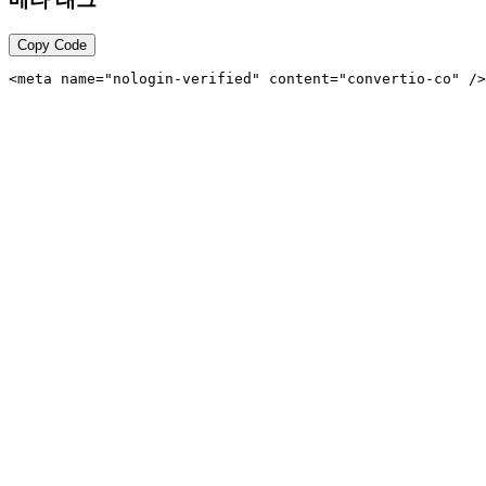
Copy Code
<meta name="nologin-verified" content="convertio-co" />