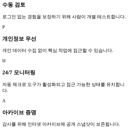
수동 검토
로그인 없는 경험을 보장하기 위해 사람이 개별 테스트합니다.
P
개인정보 우선
개인 데이터 수집 없이 핵심 작업에 접근할 수 있습니다.
H
24/7 모니터링
자동 체크로 도구가 활성화되고 접근 가능한 상태를 유지합니
다.
A
아카이브 증명
감사를 위해 인터넷 아카이브에 공개 스냅샷이 보존됩니다.