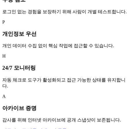
로그인 없는 경험을 보장하기 위해 사람이 개별 테스트합니다.
P
개인정보 우선
개인 데이터 수집 없이 핵심 작업에 접근할 수 있습니다.
H
24/7 모니터링
자동 체크로 도구가 활성화되고 접근 가능한 상태를 유지합니
다.
A
아카이브 증명
감사를 위해 인터넷 아카이브에 공개 스냅샷이 보존됩니다.