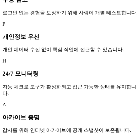
로그인 없는 경험을 보장하기 위해 사람이 개별 테스트합니다.
P
개인정보 우선
개인 데이터 수집 없이 핵심 작업에 접근할 수 있습니다.
H
24/7 모니터링
자동 체크로 도구가 활성화되고 접근 가능한 상태를 유지합니
다.
A
아카이브 증명
감사를 위해 인터넷 아카이브에 공개 스냅샷이 보존됩니다.