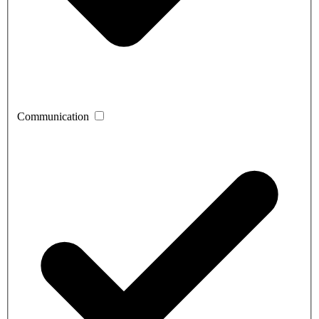
Communication