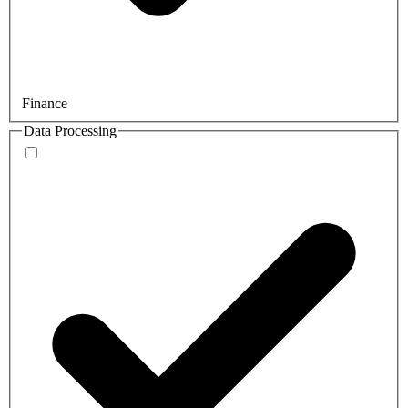
Finance
Data Processing