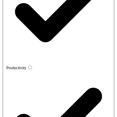
Productivity