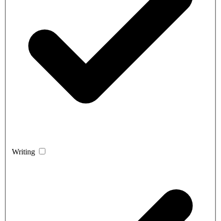
Writing