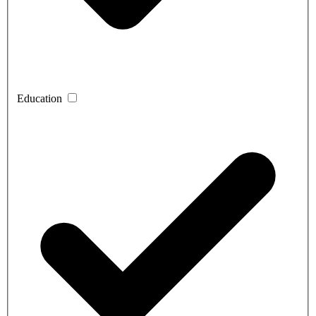
Education