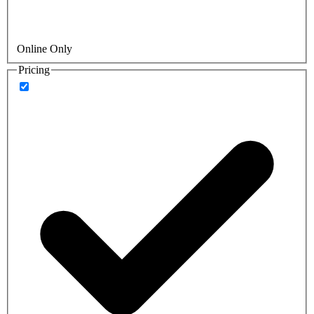
Online Only
Pricing