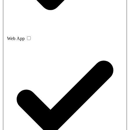
Web App