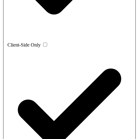
Client-Side Only