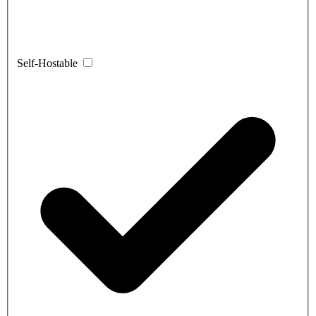
Self-Hostable