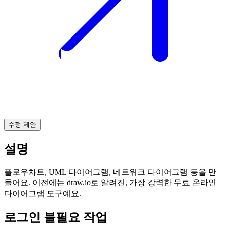
수정 제안
설명
플로우차트, UML 다이어그램, 네트워크 다이어그램 등을 만
들어요. 이전에는 draw.io로 알려진, 가장 강력한 무료 온라인
다이어그램 도구예요.
로그인 불필요 작업