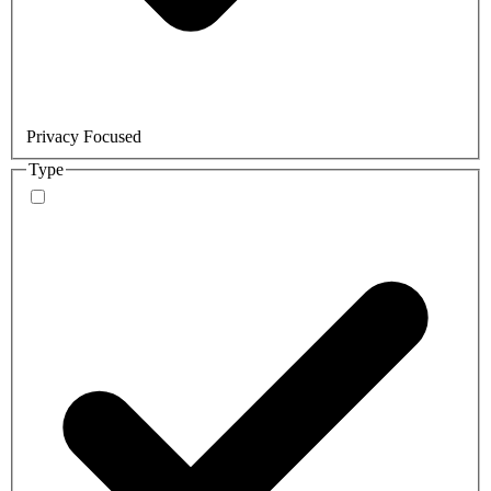
Privacy Focused
Type