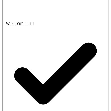
Works Offline