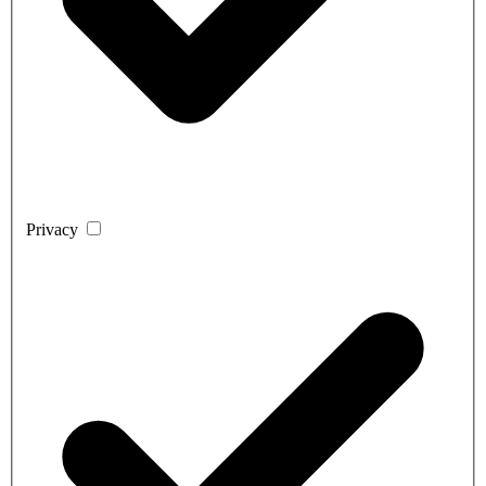
Privacy