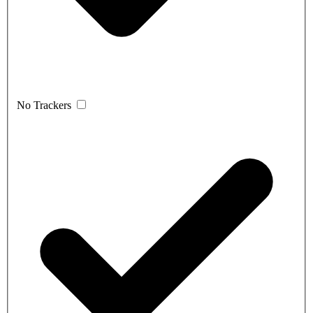
No Trackers