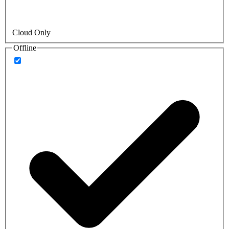
Cloud Only
Offline