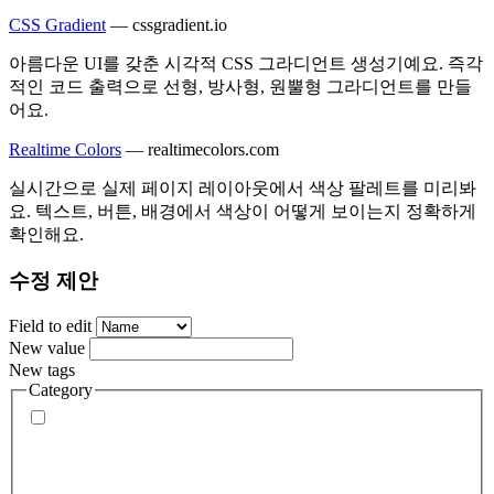
CSS Gradient
—
cssgradient.io
아름다운 UI를 갖춘 시각적 CSS 그라디언트 생성기예요. 즉각
적인 코드 출력으로 선형, 방사형, 원뿔형 그라디언트를 만들
어요.
Realtime Colors
—
realtimecolors.com
실시간으로 실제 페이지 레이아웃에서 색상 팔레트를 미리봐
요. 텍스트, 버튼, 배경에서 색상이 어떻게 보이는지 정확하게
확인해요.
수정 제안
Field to edit
New value
New tags
Category