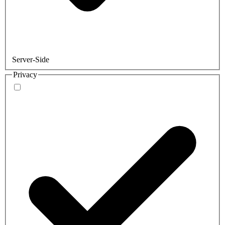
Server-Side
Privacy