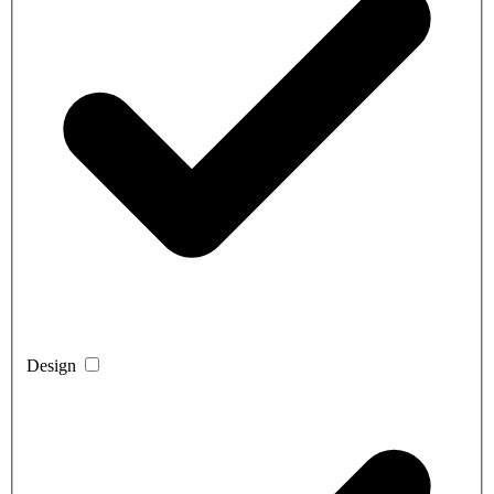
Design