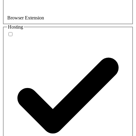
Browser Extension
Hosting