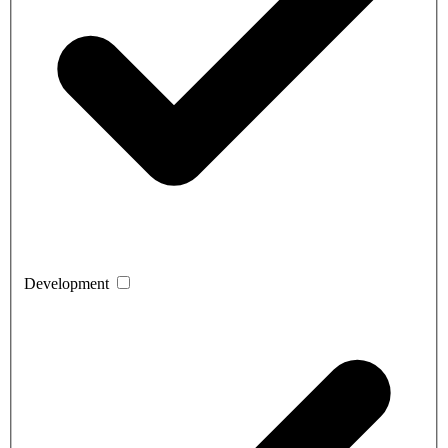
Development