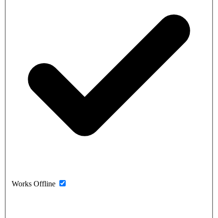
Works Offline