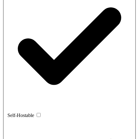
Self-Hostable