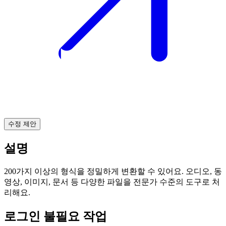
수정 제안
설명
200가지 이상의 형식을 정밀하게 변환할 수 있어요. 오디오, 동
영상, 이미지, 문서 등 다양한 파일을 전문가 수준의 도구로 처
리해요.
로그인 불필요 작업