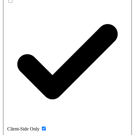
Client-Side Only