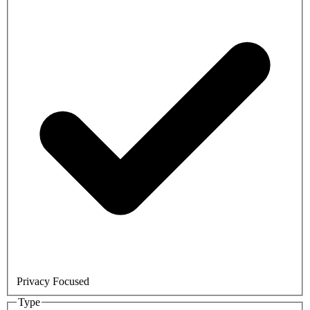
Privacy Focused
Type