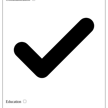
Education