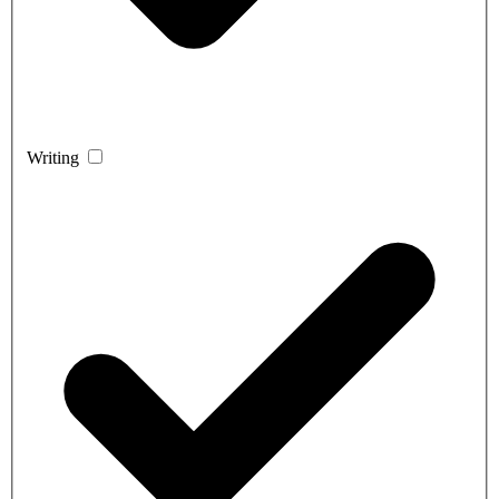
Writing