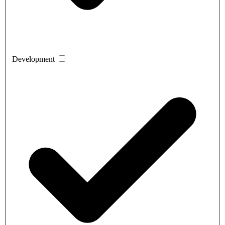
Development