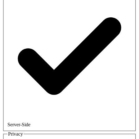
Server-Side
Privacy