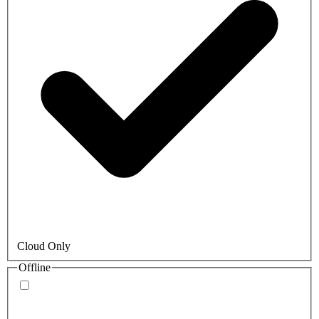
Cloud Only
Offline