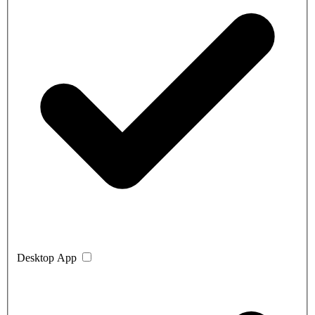
Desktop App