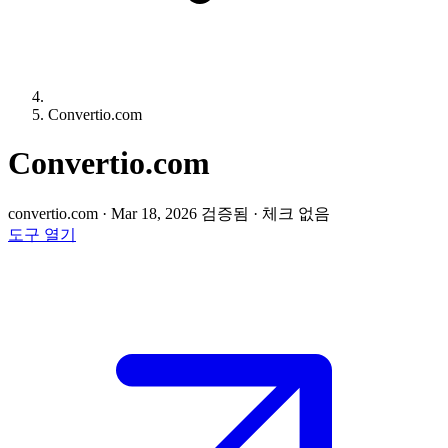
Convertio.com
Convertio.com
convertio.com
·
Mar 18, 2026 검증됨
·
체크 없음
도구 열기