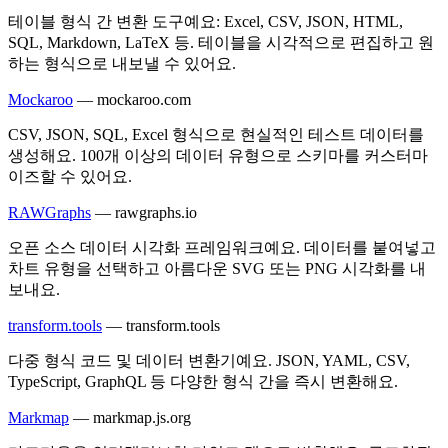
테이블 형식 간 변환 도구예요: Excel, CSV, JSON, HTML,
SQL, Markdown, LaTeX 등. 테이블을 시각적으로 편집하고 원
하는 형식으로 내보낼 수 있어요.
Mockaroo
—
mockaroo.com
CSV, JSON, SQL, Excel 형식으로 현실적인 테스트 데이터를
생성해요. 100개 이상의 데이터 유형으로 스키마를 커스터마
이즈할 수 있어요.
RAWGraphs
—
rawgraphs.io
오픈 소스 데이터 시각화 프레임워크예요. 데이터를 붙여넣고
차트 유형을 선택하고 아름다운 SVG 또는 PNG 시각화를 내
보내요.
transform.tools
—
transform.tools
다중 형식 코드 및 데이터 변환기예요. JSON, YAML, CSV,
TypeScript, GraphQL 등 다양한 형식 간을 즉시 변환해요.
Markmap
—
markmap.js.org