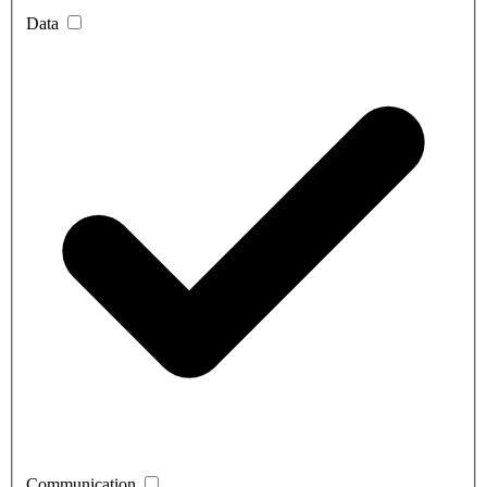
Data
Communication