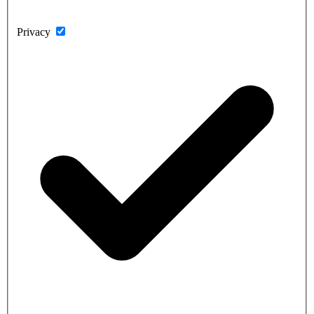
Privacy