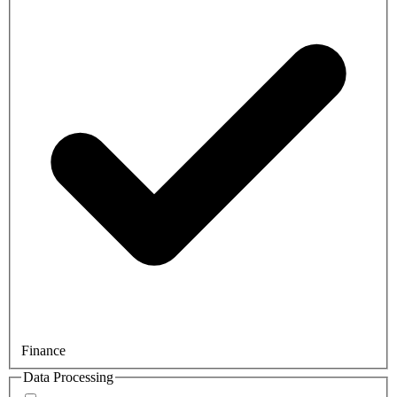
Finance
Data Processing