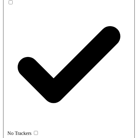
No Trackers