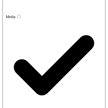
Media