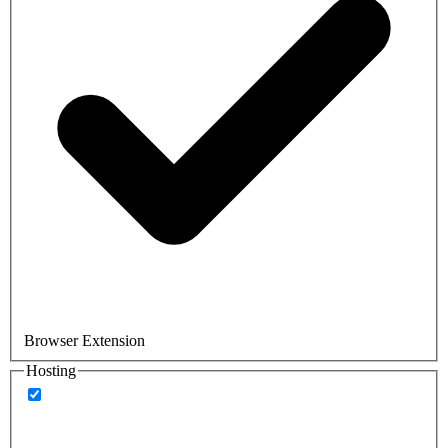
Browser Extension
Hosting