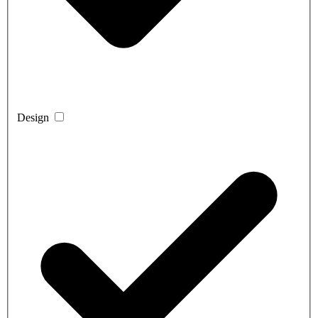
Design