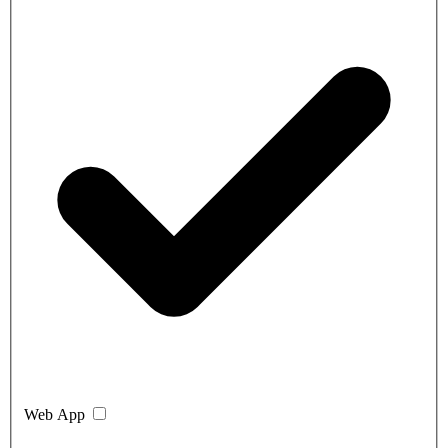
Web App