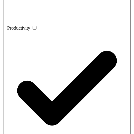
Productivity