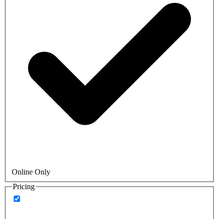
Online Only
Pricing