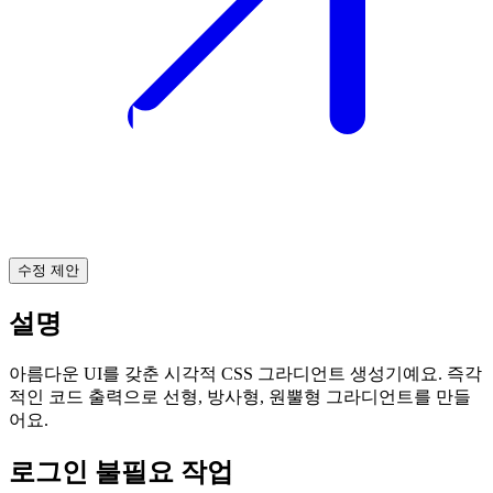
수정 제안
설명
아름다운 UI를 갖춘 시각적 CSS 그라디언트 생성기예요. 즉각
적인 코드 출력으로 선형, 방사형, 원뿔형 그라디언트를 만들
어요.
로그인 불필요 작업