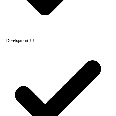
Development