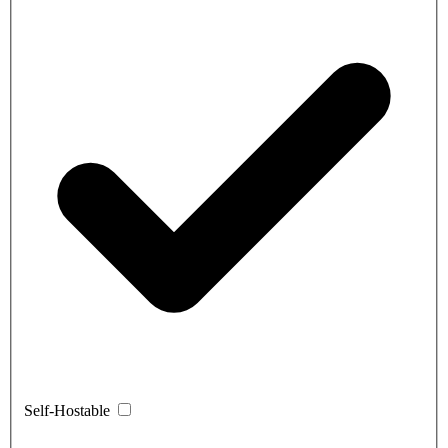
Self-Hostable