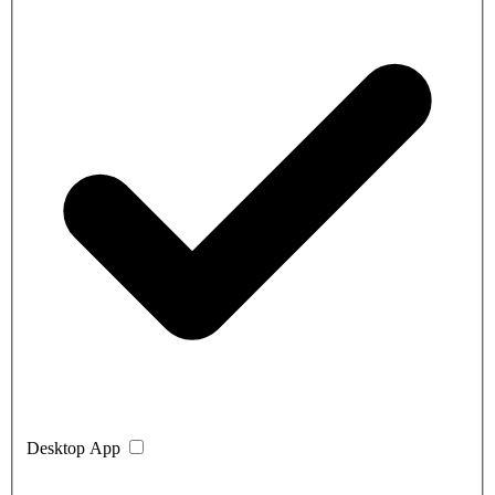
Desktop App