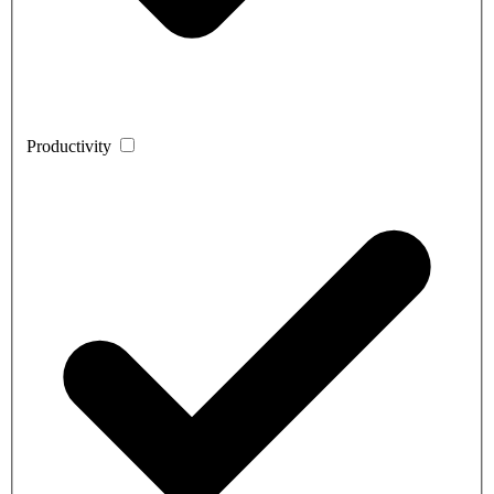
Productivity