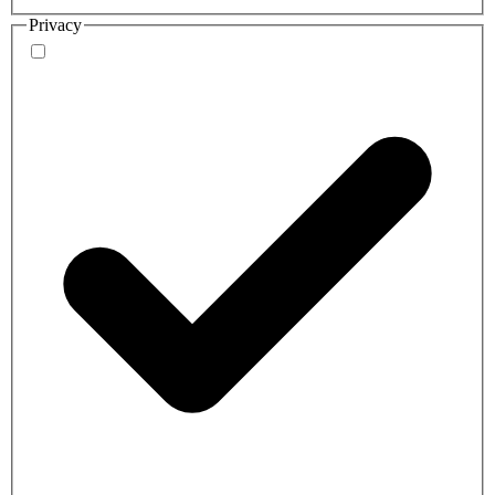
Privacy