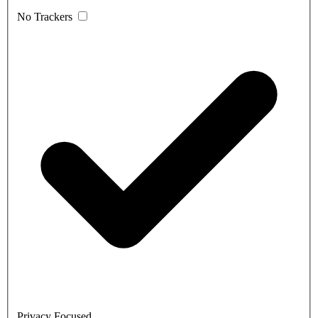
No Trackers
Privacy Focused