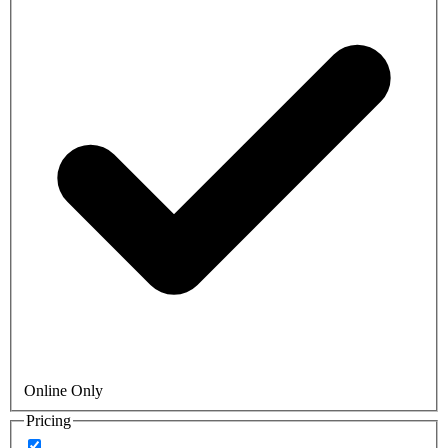
Online Only
Pricing