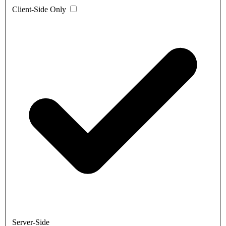
Client-Side Only
Server-Side