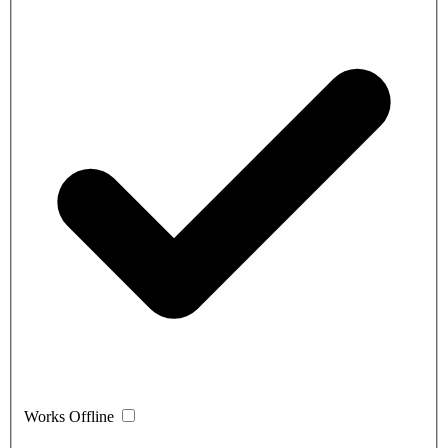
Works Offline