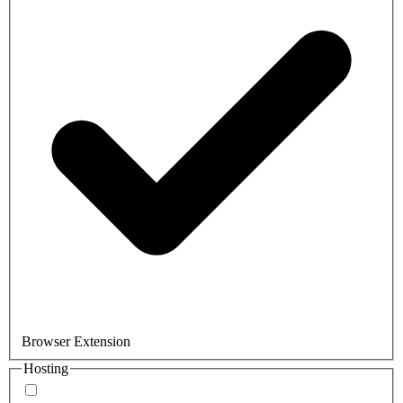
Browser Extension
Hosting