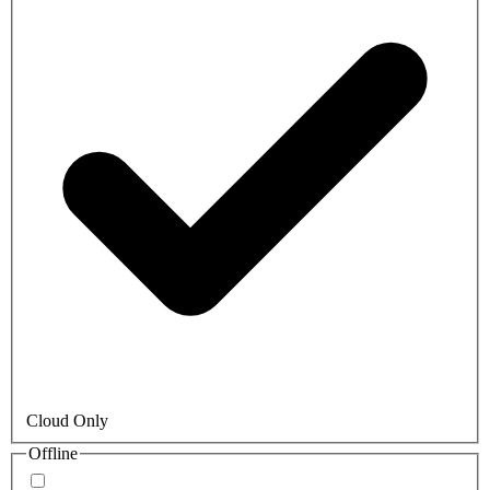
Cloud Only
Offline