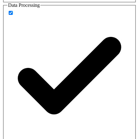
Data Processing