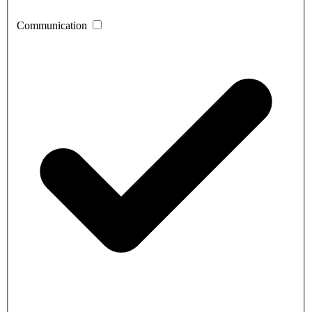
Communication