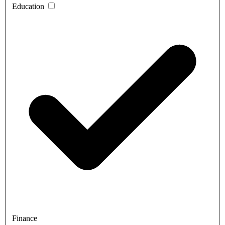
Education
Finance