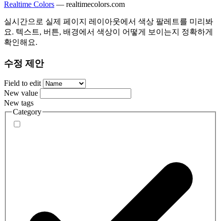
Realtime Colors
—
realtimecolors.com
실시간으로 실제 페이지 레이아웃에서 색상 팔레트를 미리봐
요. 텍스트, 버튼, 배경에서 색상이 어떻게 보이는지 정확하게
확인해요.
수정 제안
Field to edit
New value
New tags
Category