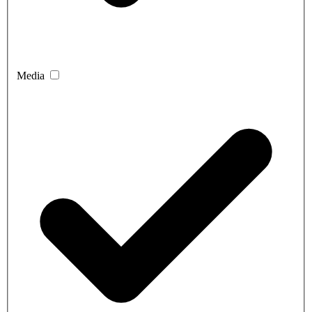
Media