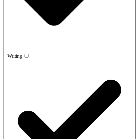
Writing