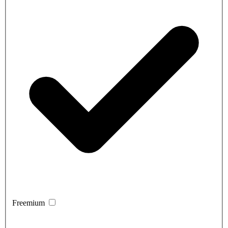
Freemium