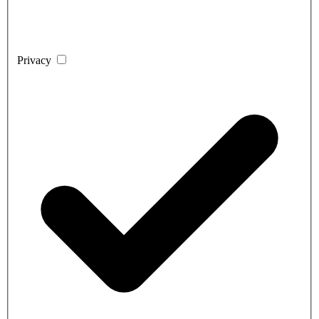
Privacy