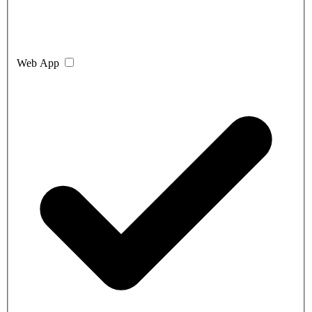
Web App