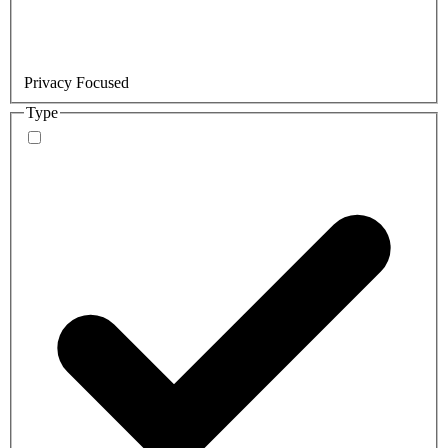
Privacy Focused
Type