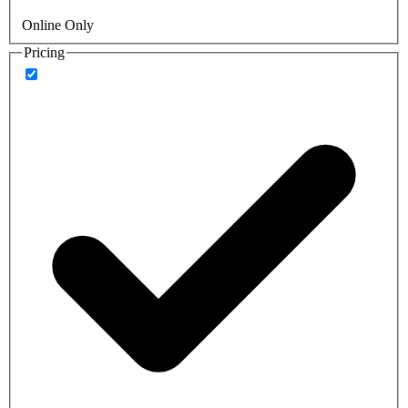
Online Only
Pricing