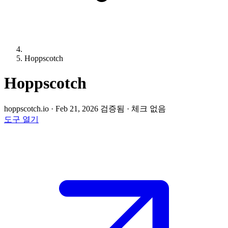
Hoppscotch
Hoppscotch
hoppscotch.io
·
Feb 21, 2026 검증됨
·
체크 없음
도구 열기