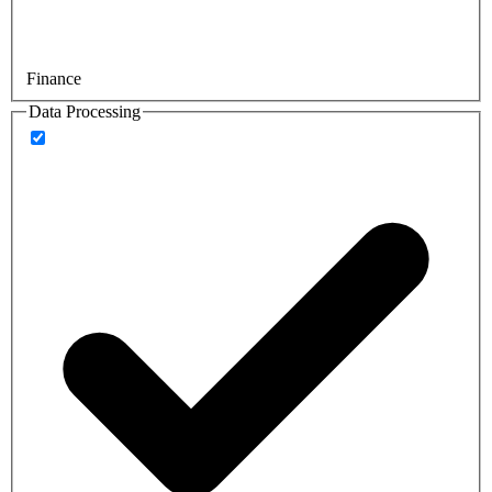
Finance
Data Processing