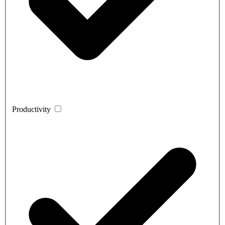
Productivity