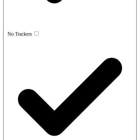
No Trackers