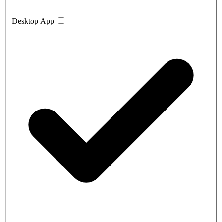
Desktop App