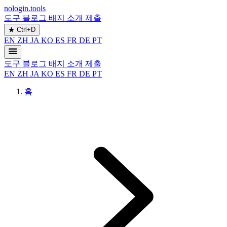
nologin.tools
도구
블로그
배지
소개
제출
★
Ctrl+D
EN
ZH
JA
KO
ES
FR
DE
PT
도구
블로그
배지
소개
제출
EN
ZH
JA
KO
ES
FR
DE
PT
홈