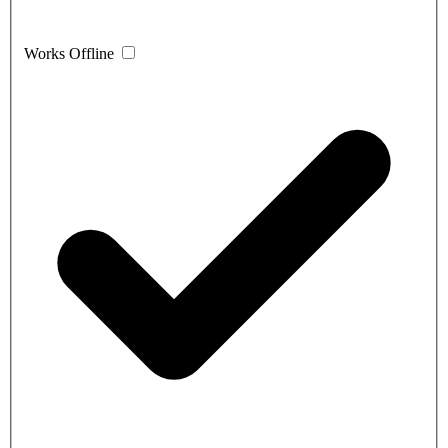
Works Offline