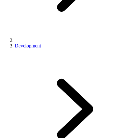
Development