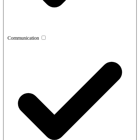
Communication