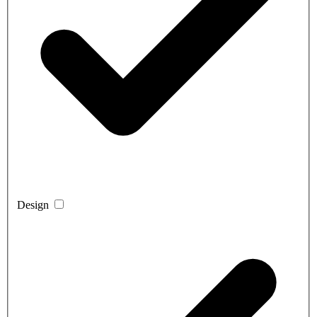
Design