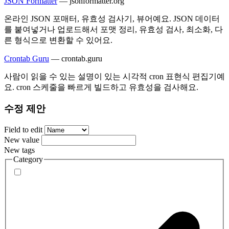
JSON Formatter
—
jsonformatter.org
온라인 JSON 포매터, 유효성 검사기, 뷰어예요. JSON 데이터
를 붙여넣거나 업로드해서 포맷 정리, 유효성 검사, 최소화, 다
른 형식으로 변환할 수 있어요.
Crontab Guru
—
crontab.guru
사람이 읽을 수 있는 설명이 있는 시각적 cron 표현식 편집기예
요. cron 스케줄을 빠르게 빌드하고 유효성을 검사해요.
수정 제안
Field to edit
New value
New tags
Category