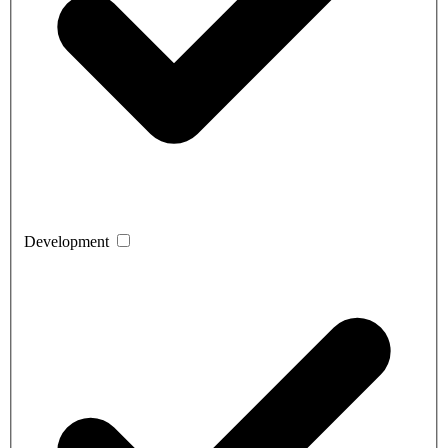
Development