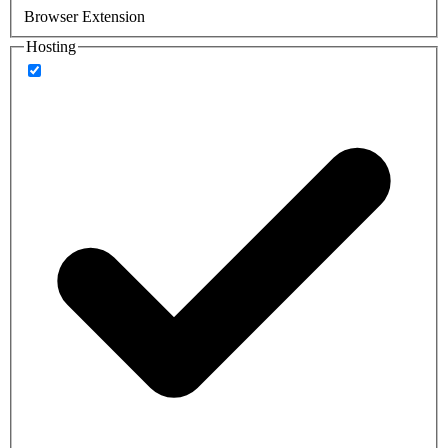
Browser Extension
Hosting