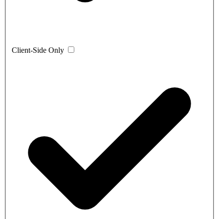
Client-Side Only