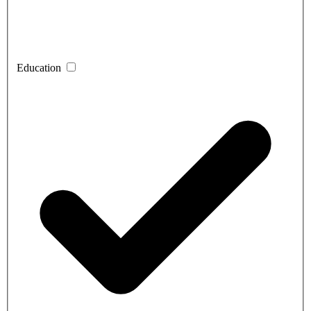
Education