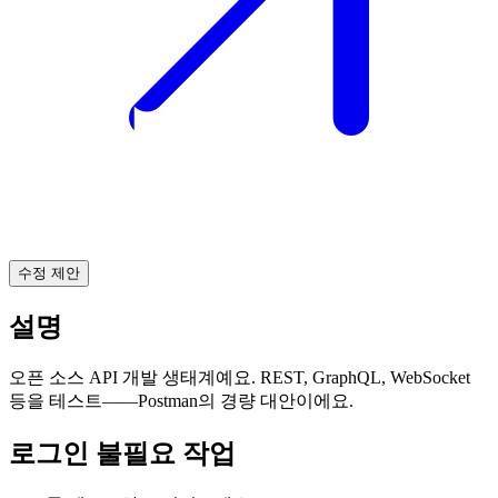
수정 제안
설명
오픈 소스 API 개발 생태계예요. REST, GraphQL, WebSocket
등을 테스트——Postman의 경량 대안이에요.
로그인 불필요 작업