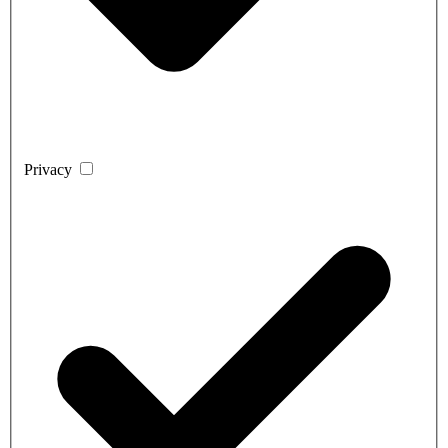
Privacy