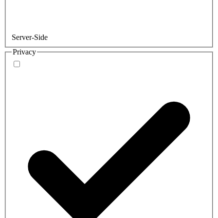
Server-Side
Privacy