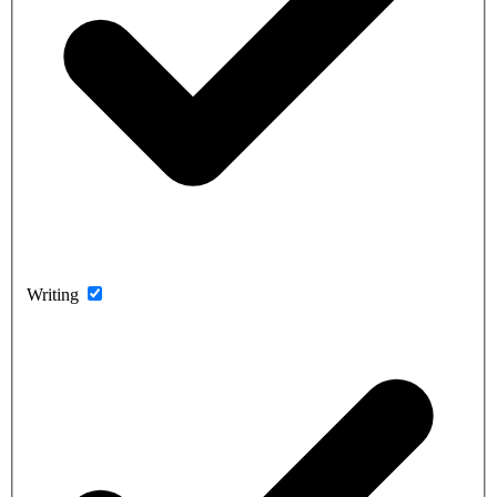
Writing