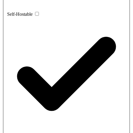
Self-Hostable