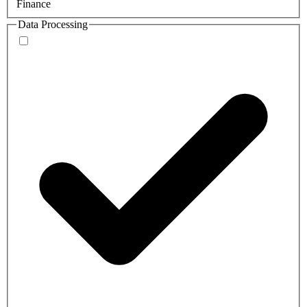
Finance
Data Processing