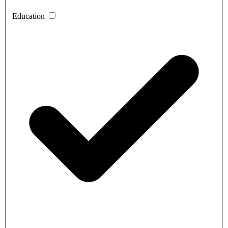
Education