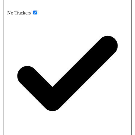
No Trackers