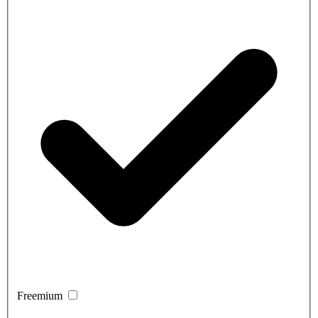
Freemium