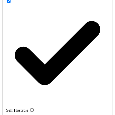
Self-Hostable