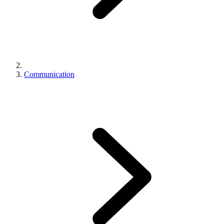
Communication