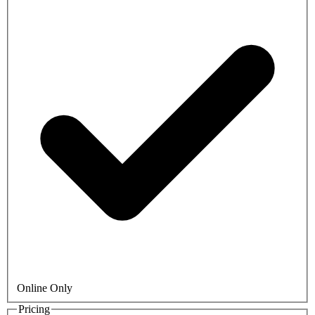
Online Only
Pricing