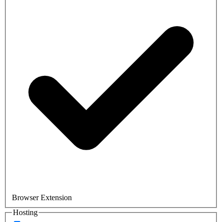
Browser Extension
Hosting