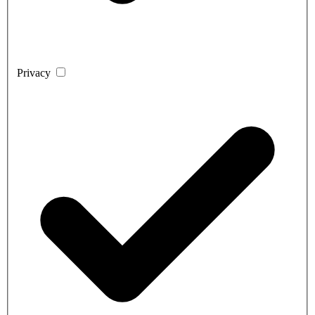
Privacy