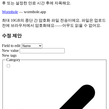
후 또는 설정한 만료 시간 후에 자폭해요.
Wormhole
—
wormhole.app
최대 10GB의 종단 간 암호화 파일 전송이에요. 파일은 업로드
전에 브라우저에서 암호화돼요——아무도 읽을 수 없어요.
수정 제안
Field to edit
New value
New tags
Category