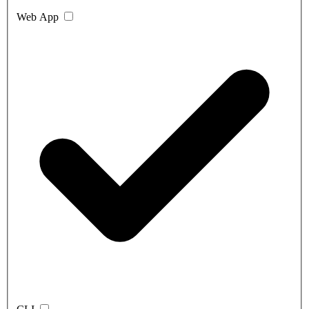
Web App