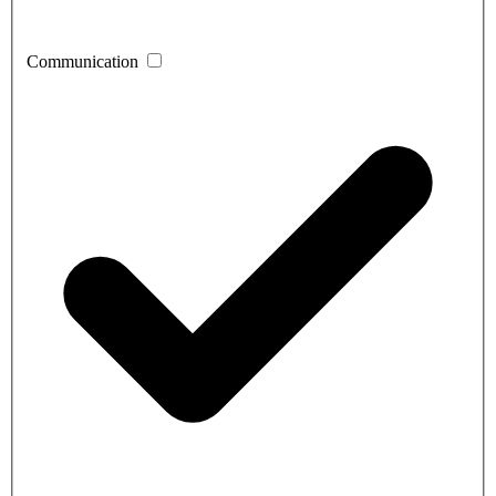
Communication