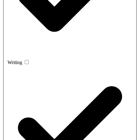
Writing