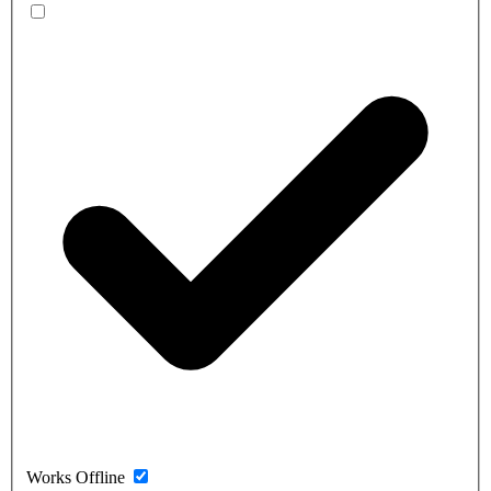
Works Offline