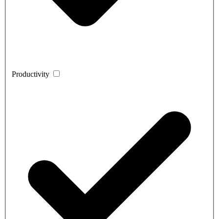
Productivity