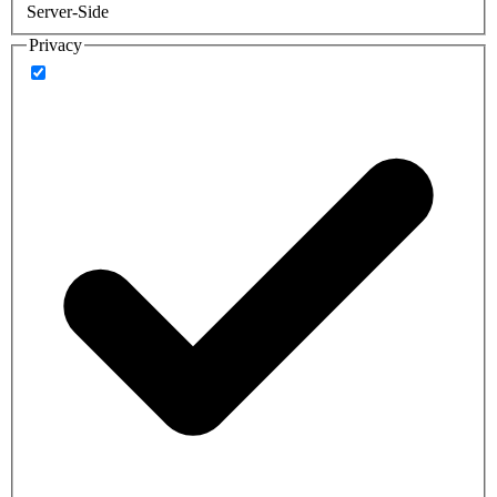
Server-Side
Privacy