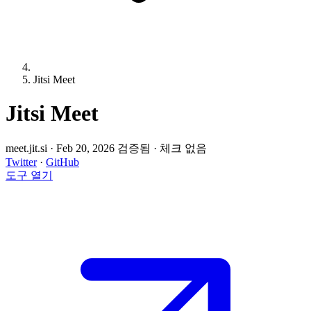
Jitsi Meet
Jitsi Meet
meet.jit.si
·
Feb 20, 2026 검증됨
·
체크 없음
Twitter
·
GitHub
도구 열기