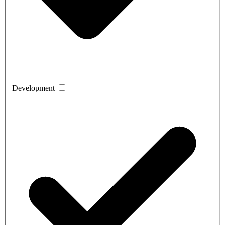
Development