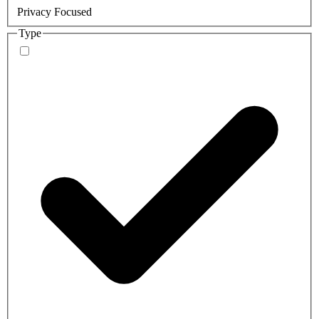
Privacy Focused
Type