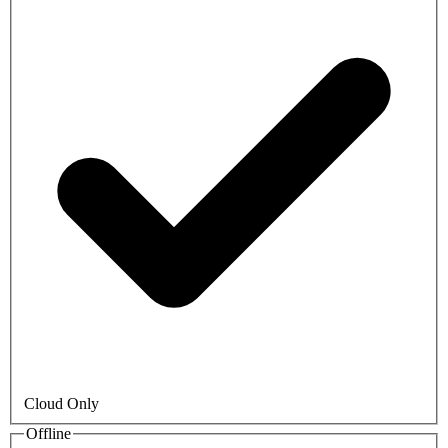
Cloud Only
Offline