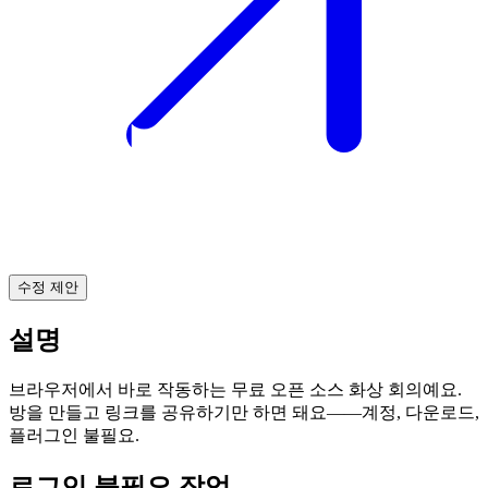
수정 제안
설명
브라우저에서 바로 작동하는 무료 오픈 소스 화상 회의예요.
방을 만들고 링크를 공유하기만 하면 돼요——계정, 다운로드,
플러그인 불필요.
로그인 불필요 작업