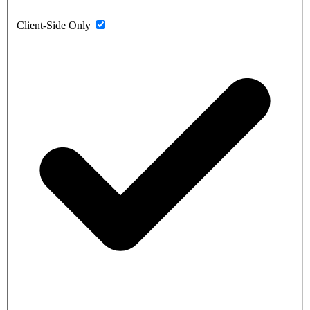
Client-Side Only