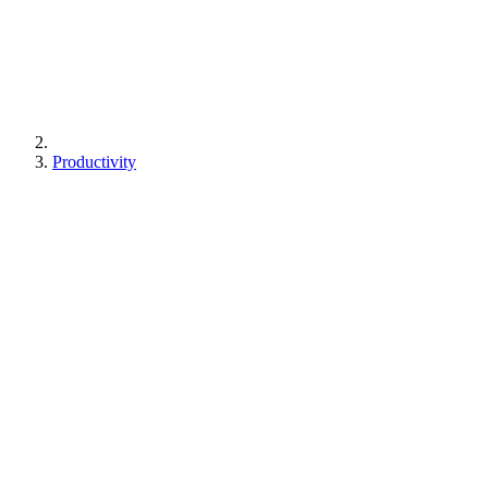
Productivity