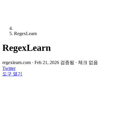
RegexLearn
RegexLearn
regexlearn.com
·
Feb 21, 2026 검증됨
·
체크 없음
Twitter
도구 열기