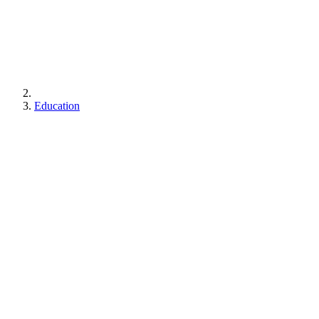
Education