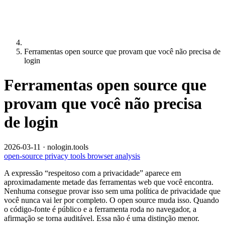
Ferramentas open source que provam que você não precisa de
login
Ferramentas open source que
provam que você não precisa
de login
2026-03-11
·
nologin.tools
open-source
privacy
tools
browser
analysis
A expressão “respeitoso com a privacidade” aparece em
aproximadamente metade das ferramentas web que você encontra.
Nenhuma consegue provar isso sem uma política de privacidade que
você nunca vai ler por completo. O open source muda isso. Quando
o código-fonte é público e a ferramenta roda no navegador, a
afirmação se torna auditável. Essa não é uma distinção menor.