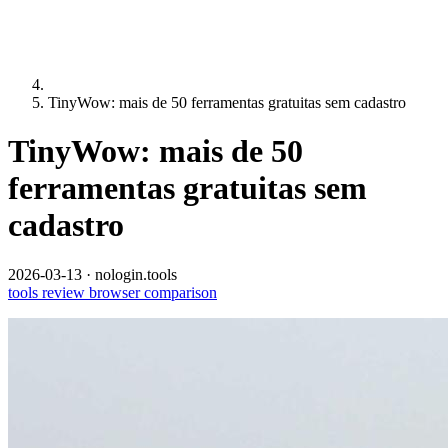
TinyWow: mais de 50 ferramentas gratuitas sem cadastro
TinyWow: mais de 50
ferramentas gratuitas sem
cadastro
2026-03-13
·
nologin.tools
tools
review
browser
comparison