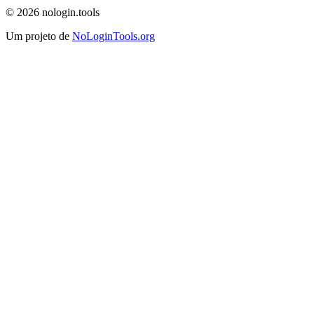
© 2026 nologin.tools
Um projeto de
NoLoginTools.org