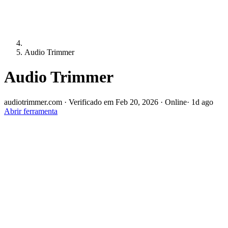
Audio Trimmer
Audio Trimmer
audiotrimmer.com
·
Verificado em Feb 20, 2026
·
Online
· 1d ago
Abrir ferramenta