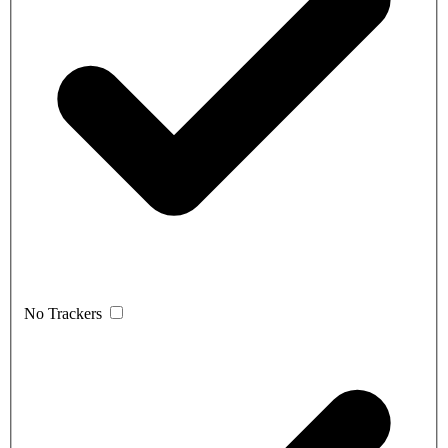
No Trackers