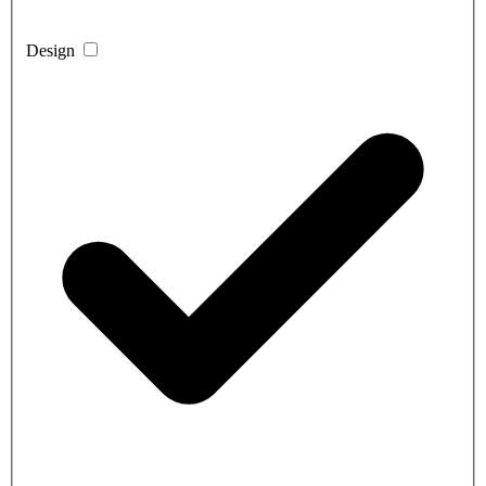
Design