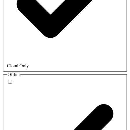
Cloud Only
Offline