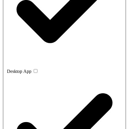
Desktop App