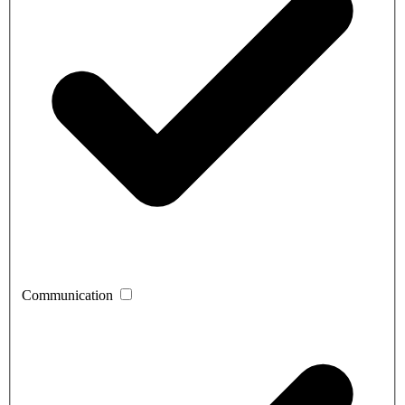
Communication