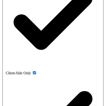
Client-Side Only