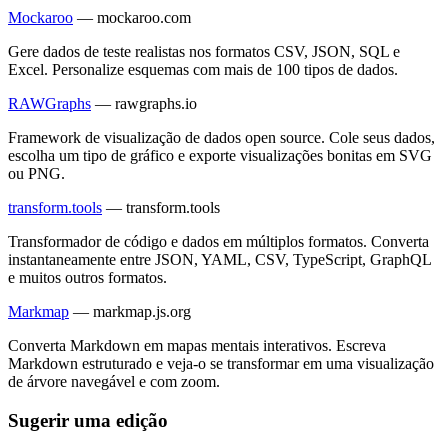
Mockaroo
—
mockaroo.com
Gere dados de teste realistas nos formatos CSV, JSON, SQL e
Excel. Personalize esquemas com mais de 100 tipos de dados.
RAWGraphs
—
rawgraphs.io
Framework de visualização de dados open source. Cole seus dados,
escolha um tipo de gráfico e exporte visualizações bonitas em SVG
ou PNG.
transform.tools
—
transform.tools
Transformador de código e dados em múltiplos formatos. Converta
instantaneamente entre JSON, YAML, CSV, TypeScript, GraphQL
e muitos outros formatos.
Markmap
—
markmap.js.org
Converta Markdown em mapas mentais interativos. Escreva
Markdown estruturado e veja-o se transformar em uma visualização
de árvore navegável e com zoom.
Sugerir uma edição