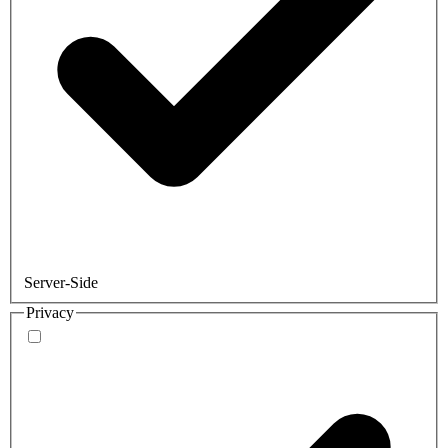
Server-Side
Privacy