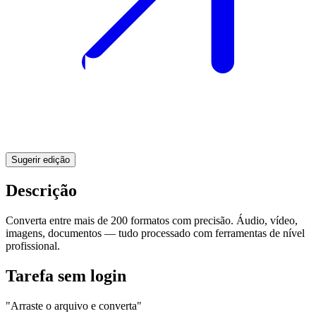
Sugerir edição
Descrição
Converta entre mais de 200 formatos com precisão. Áudio, vídeo,
imagens, documentos — tudo processado com ferramentas de nível
profissional.
Tarefa sem login
"Arraste o arquivo e converta"