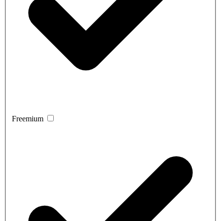
Freemium