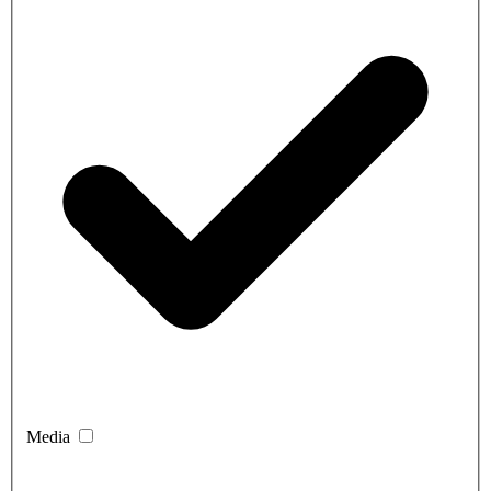
Media