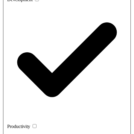
Productivity