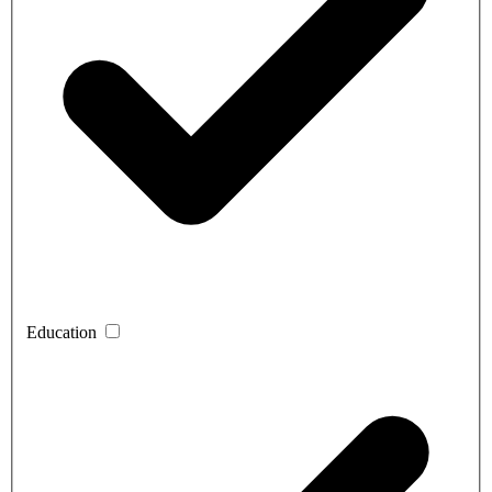
Education