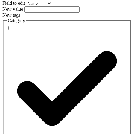
Field to edit
New value
New tags
Category