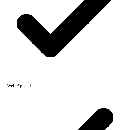
Web App