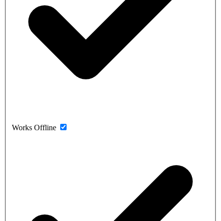
Works Offline