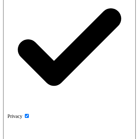
Privacy