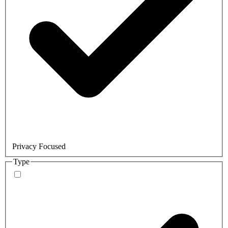
Privacy Focused
Type