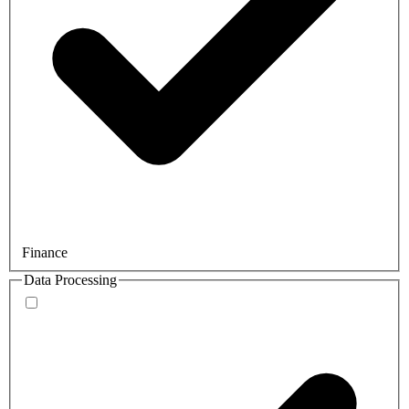
Finance
Data Processing