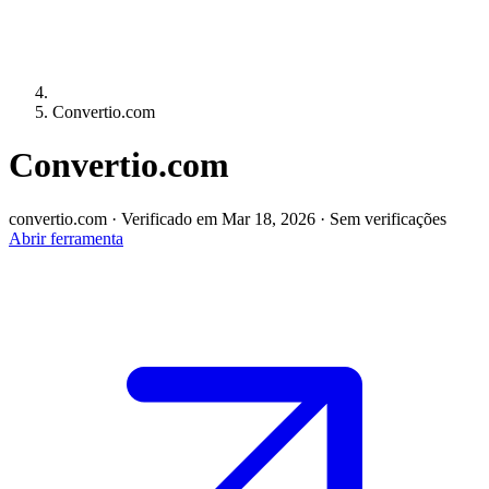
Convertio.com
Convertio.com
convertio.com
·
Verificado em Mar 18, 2026
·
Sem verificações
Abrir ferramenta