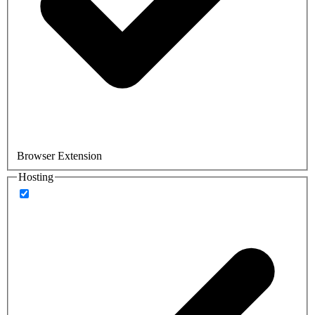
Browser Extension
Hosting