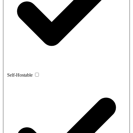
Self-Hostable