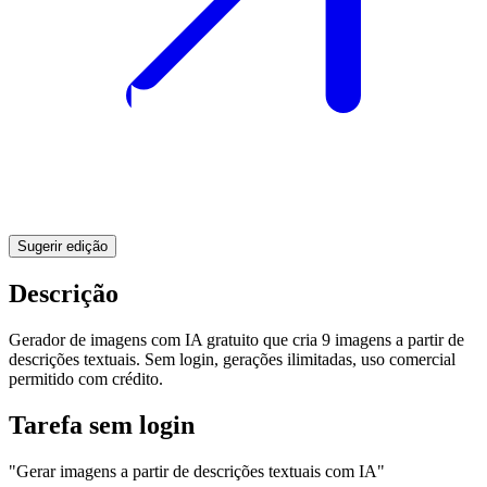
Sugerir edição
Descrição
Gerador de imagens com IA gratuito que cria 9 imagens a partir de
descrições textuais. Sem login, gerações ilimitadas, uso comercial
permitido com crédito.
Tarefa sem login
"Gerar imagens a partir de descrições textuais com IA"