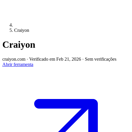
Craiyon
Craiyon
craiyon.com
·
Verificado em Feb 21, 2026
·
Sem verificações
Abrir ferramenta