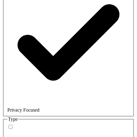
Privacy Focused
Type