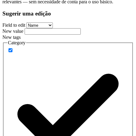
relevantes — sem necessidade de conta para o uso básico.
Sugerir uma edição
Field to edit
New value
New tags
Category