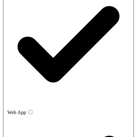
Web App