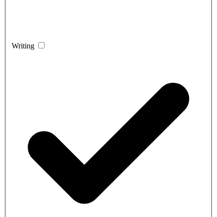
Writing