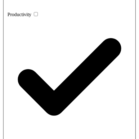
Productivity