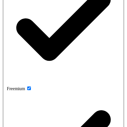
Freemium