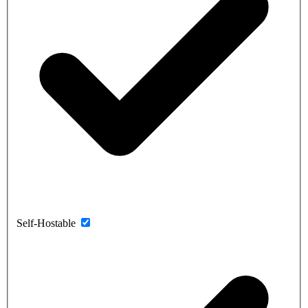
Self-Hostable