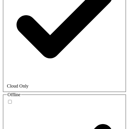
Cloud Only
Offline