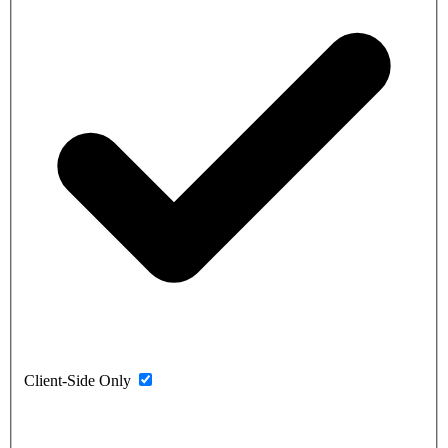
Client-Side Only