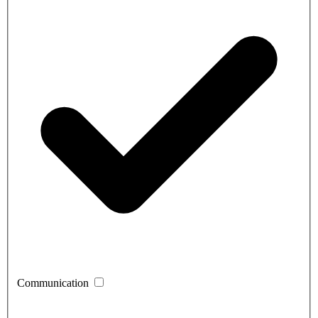
Communication