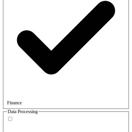
Finance
Data Processing