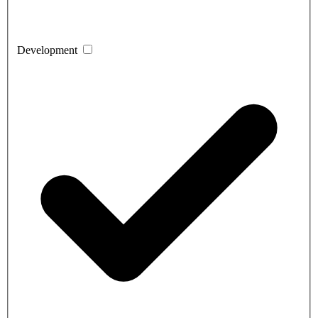
Development