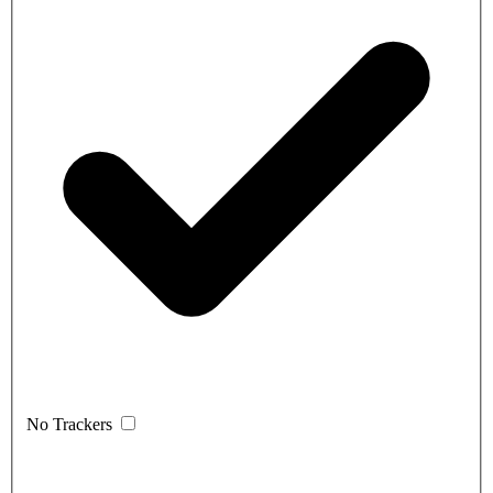
No Trackers