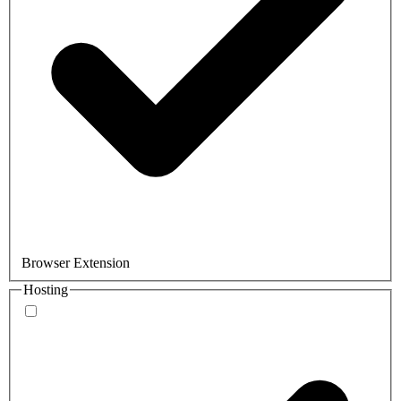
Browser Extension
Hosting