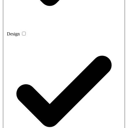
Design