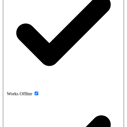
Works Offline