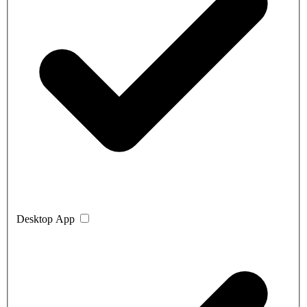
Desktop App