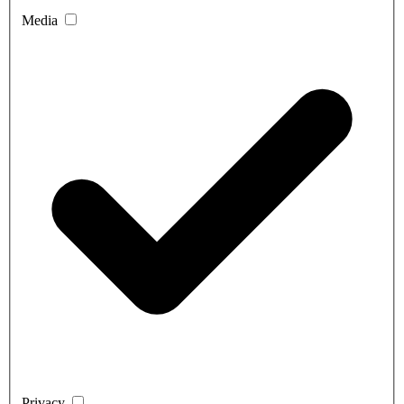
Media
Privacy