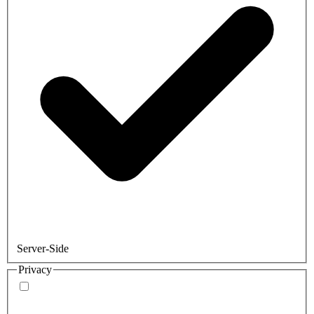
Server-Side
Privacy