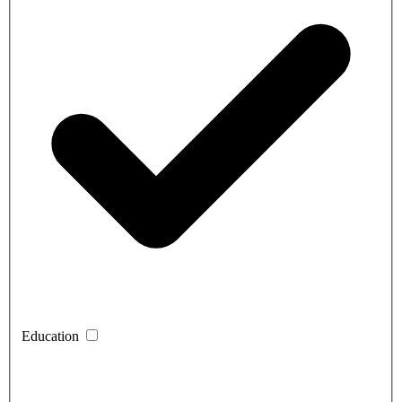
Education