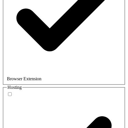
Browser Extension
Hosting