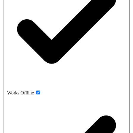
Works Offline