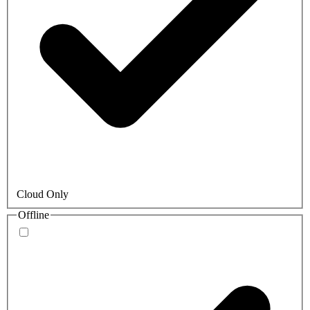
Cloud Only
Offline