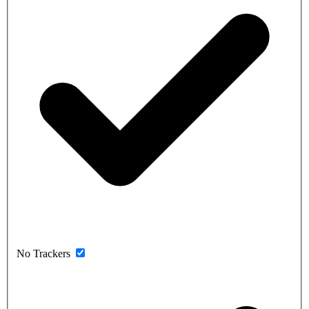
No Trackers