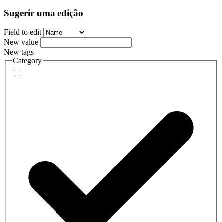
Sugerir uma edição
Field to edit
New value
New tags
Category