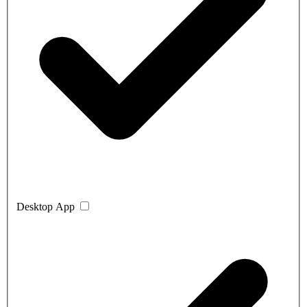
Desktop App