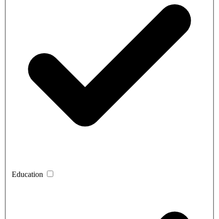
Education