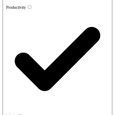
Productivity