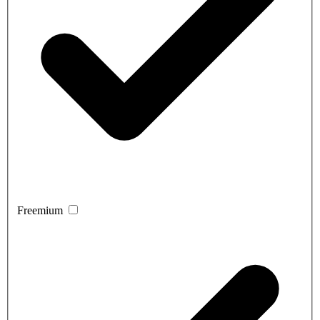
Freemium