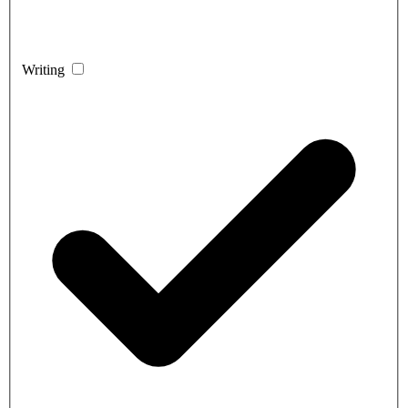
Writing