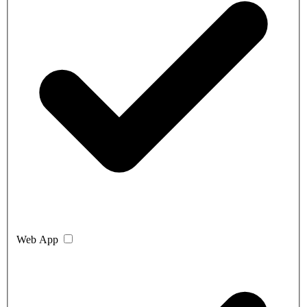
Web App