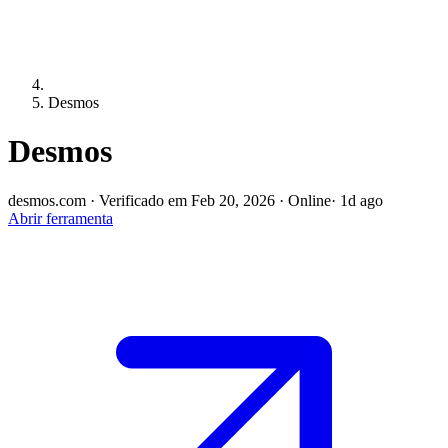
Desmos
Desmos
desmos.com
·
Verificado em Feb 20, 2026
·
Online
· 1d ago
Abrir ferramenta