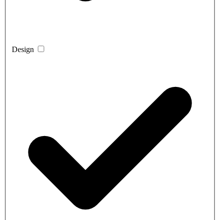
Design