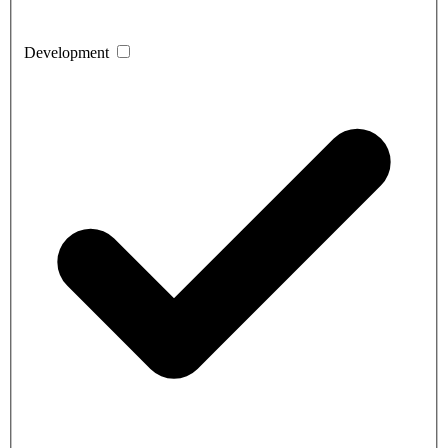
Development