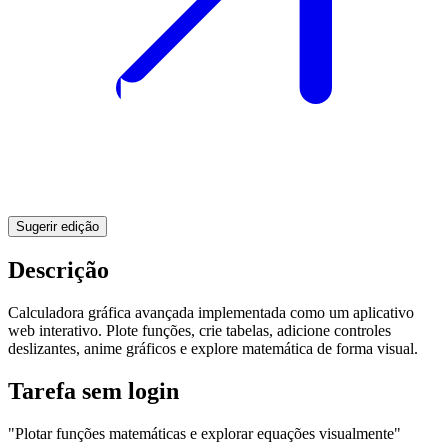
Sugerir edição
Descrição
Calculadora gráfica avançada implementada como um aplicativo
web interativo. Plote funções, crie tabelas, adicione controles
deslizantes, anime gráficos e explore matemática de forma visual.
Tarefa sem login
"Plotar funções matemáticas e explorar equações visualmente"