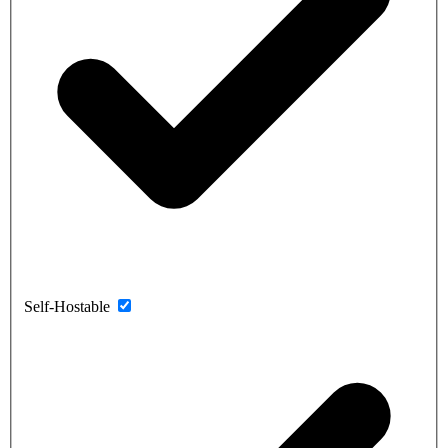
Self-Hostable