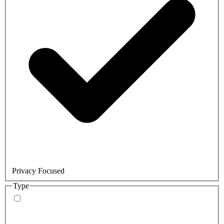
Privacy Focused
Type