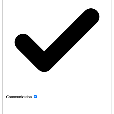
Communication