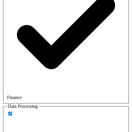
Finance
Data Processing