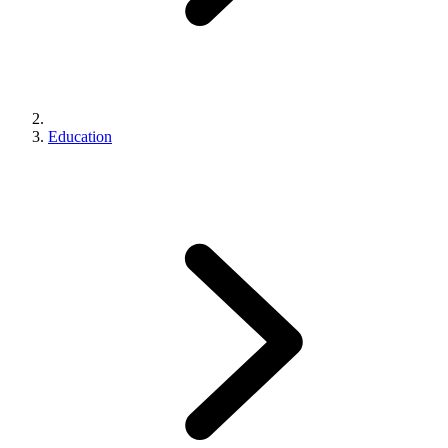
Education