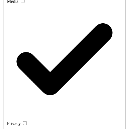
Media
Privacy