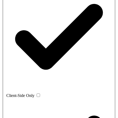
Client-Side Only