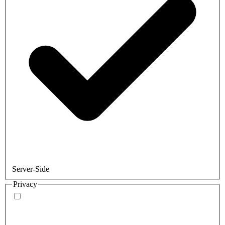
Server-Side
Privacy