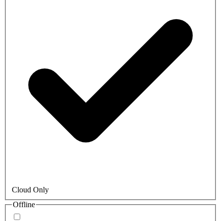
Cloud Only
Offline