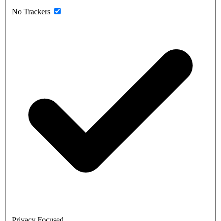
No Trackers
Privacy Focused