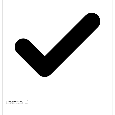
Freemium