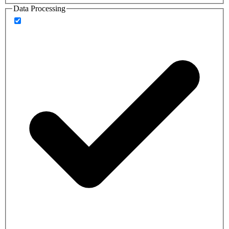
Data Processing