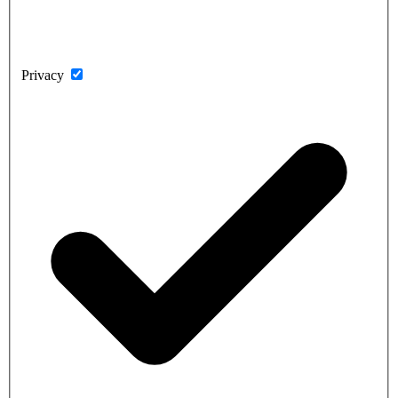
Privacy