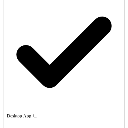
Desktop App