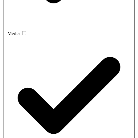
Media