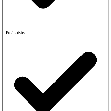
Productivity