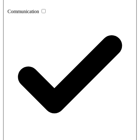
Communication