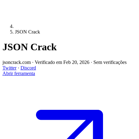
JSON Crack
JSON Crack
jsoncrack.com
·
Verificado em Feb 20, 2026
·
Sem verificações
Twitter
·
Discord
Abrir ferramenta