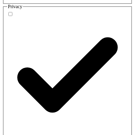
Privacy