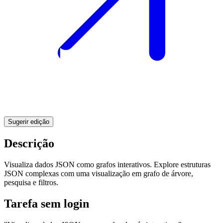
Sugerir edição
Descrição
Visualiza dados JSON como grafos interativos. Explore estruturas
JSON complexas com uma visualização em grafo de árvore,
pesquisa e filtros.
Tarefa sem login