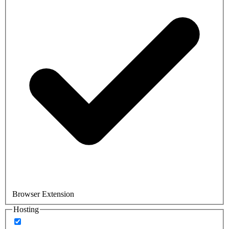
Browser Extension
Hosting