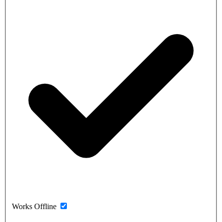
Works Offline