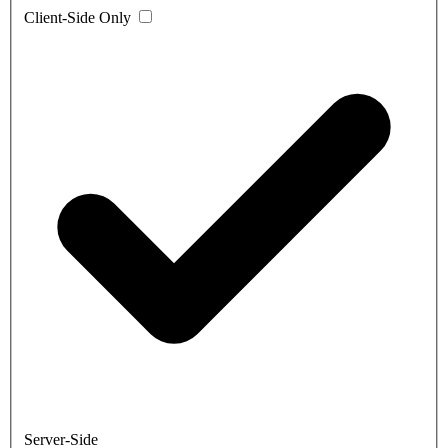
Client-Side Only
Server-Side