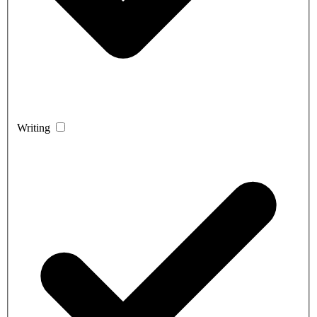
Writing