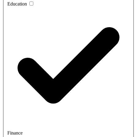
Education
Finance