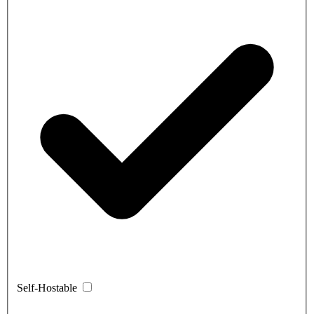
Self-Hostable