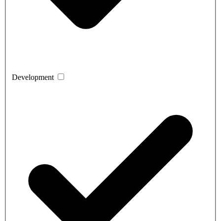
Development