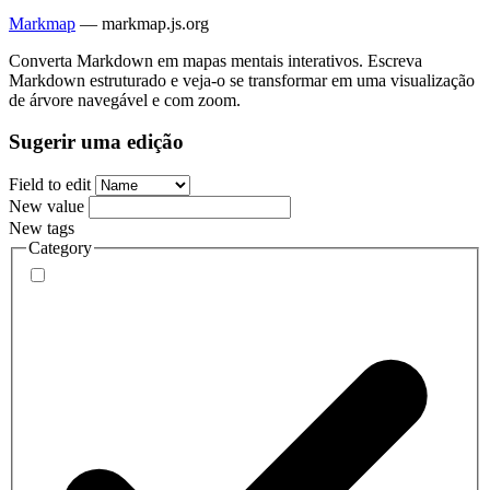
Markmap
—
markmap.js.org
Converta Markdown em mapas mentais interativos. Escreva
Markdown estruturado e veja-o se transformar em uma visualização
de árvore navegável e com zoom.
Sugerir uma edição
Field to edit
New value
New tags
Category