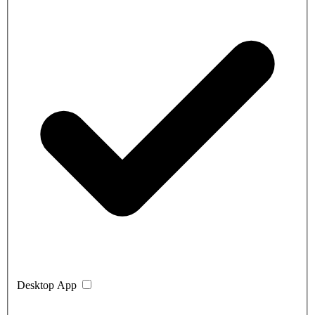
Desktop App