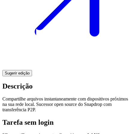
Sugerir edição
Descrição
Compartilhe arquivos instantaneamente com dispositivos próximos
na sua rede local. Sucessor open source do Snapdrop com
transferência P2P.
Tarefa sem login