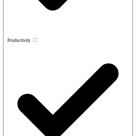
Productivity