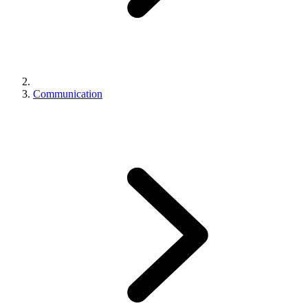
Communication