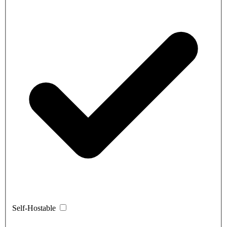
Self-Hostable