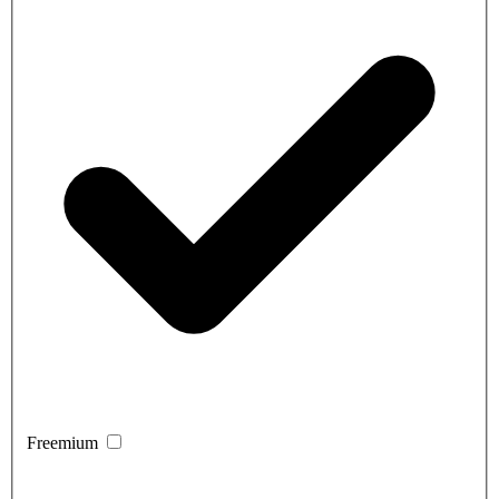
Freemium