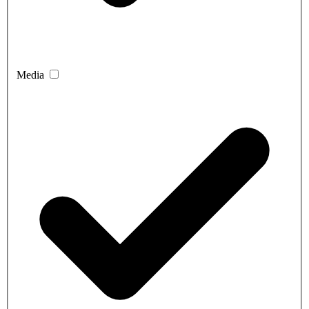
Media