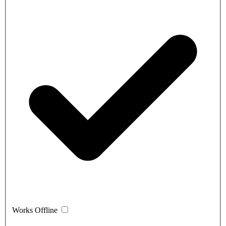
Works Offline