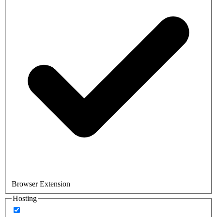
Browser Extension
Hosting