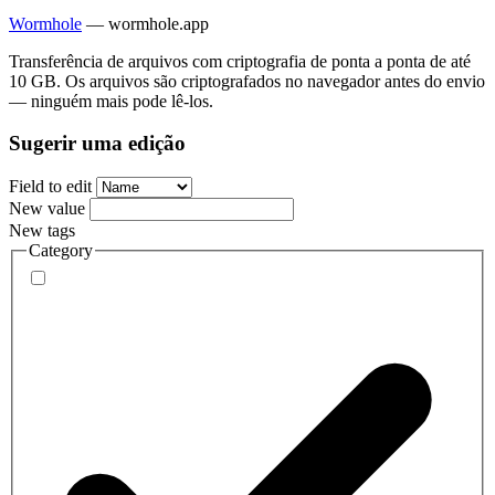
Wormhole
—
wormhole.app
Transferência de arquivos com criptografia de ponta a ponta de até
10 GB. Os arquivos são criptografados no navegador antes do envio
— ninguém mais pode lê-los.
Sugerir uma edição
Field to edit
New value
New tags
Category