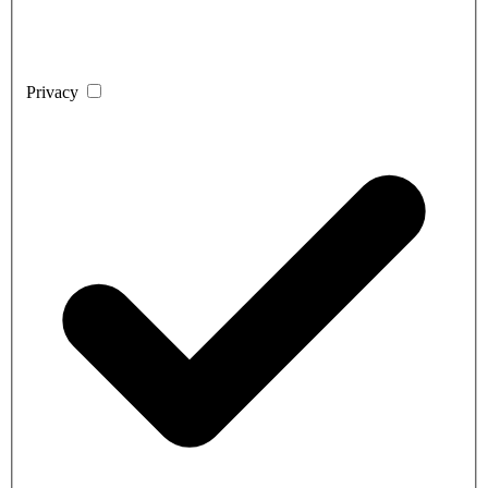
Privacy