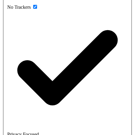
No Trackers
Privacy Focused