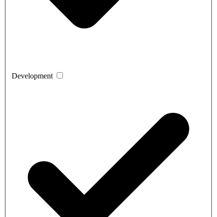
Development