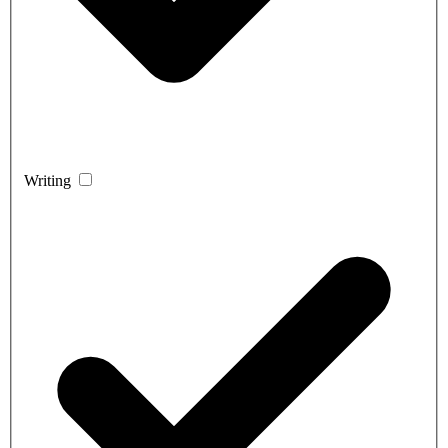
Writing