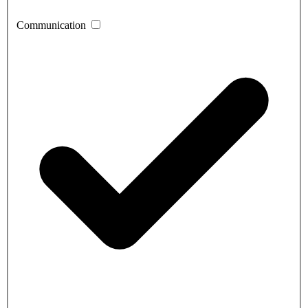
Communication