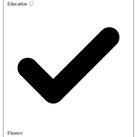
Education
Finance