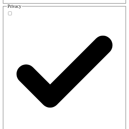
Privacy