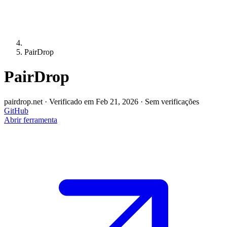
PairDrop
PairDrop
pairdrop.net
·
Verificado em Feb 21, 2026
·
Sem verificações
GitHub
Abrir ferramenta