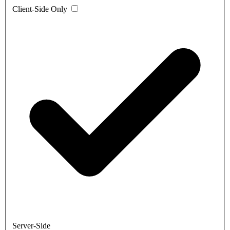
Client-Side Only
Server-Side