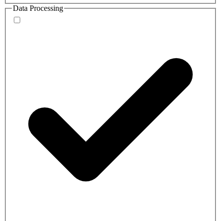
Data Processing