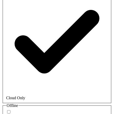
Cloud Only
Offline