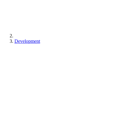
Development