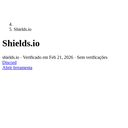
Shields.io
Shields.io
shields.io
·
Verificado em Feb 21, 2026
·
Sem verificações
Discord
Abrir ferramenta