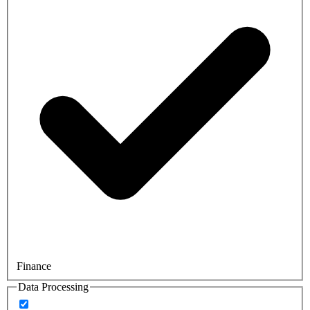
Finance
Data Processing