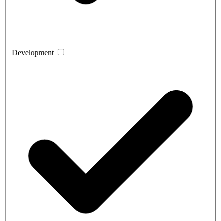
Development