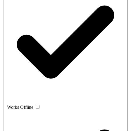
Works Offline