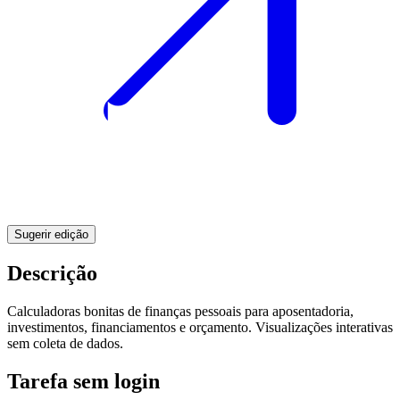
Sugerir edição
Descrição
Calculadoras bonitas de finanças pessoais para aposentadoria,
investimentos, financiamentos e orçamento. Visualizações interativas
sem coleta de dados.
Tarefa sem login