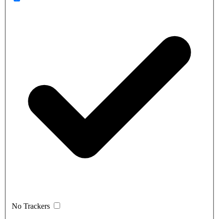
No Trackers