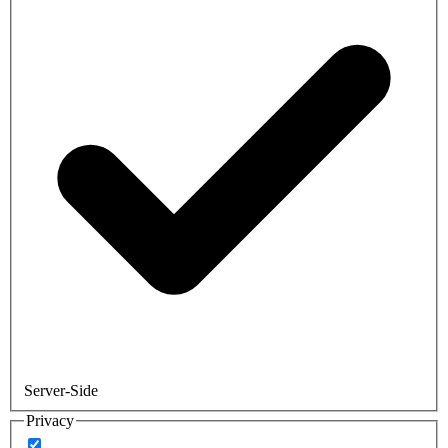
Server-Side
Privacy