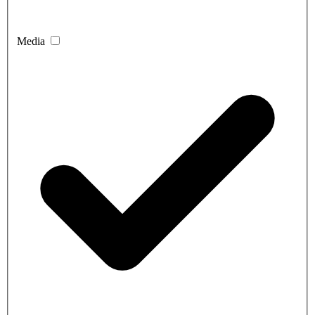
Media