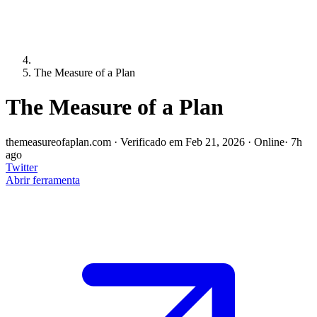
The Measure of a Plan
The Measure of a Plan
themeasureofaplan.com
·
Verificado em Feb 21, 2026
·
Online
· 7h
ago
Twitter
Abrir ferramenta