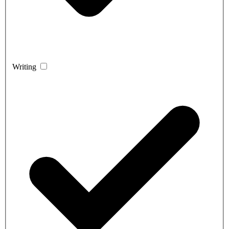
Writing