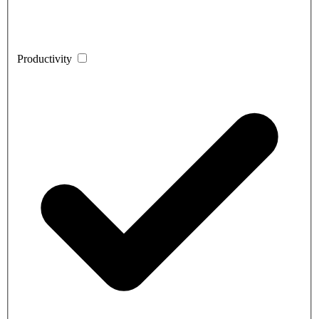
Productivity