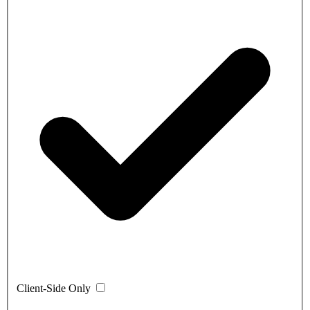
Client-Side Only