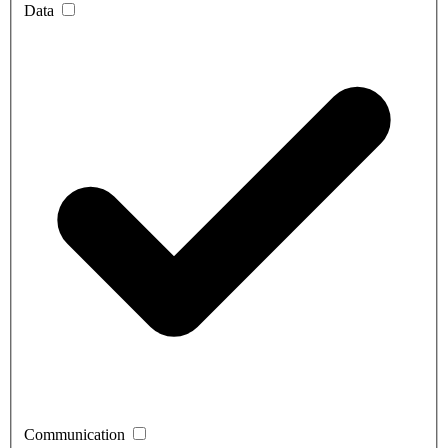
Data
Communication