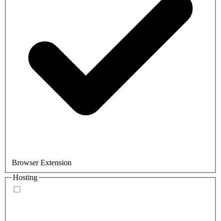
Browser Extension
Hosting