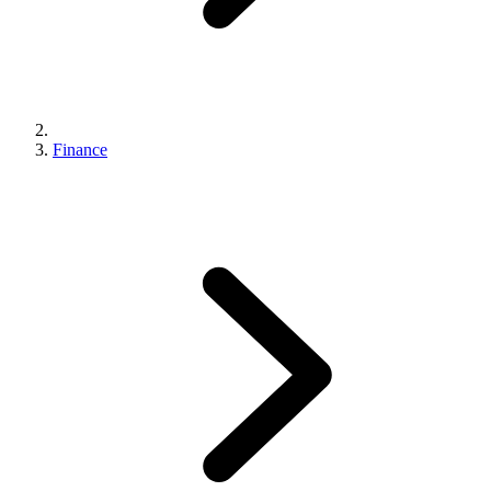
Finance