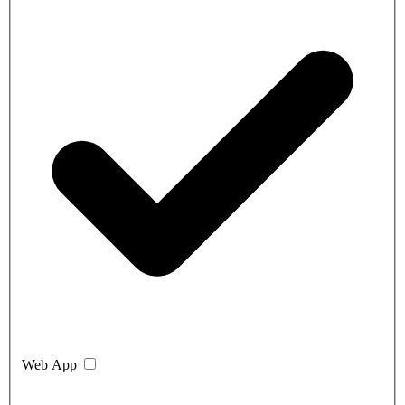
Web App