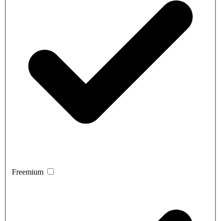
Freemium