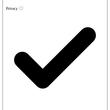
Privacy