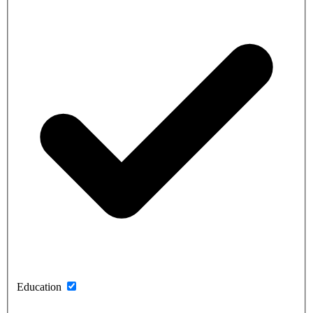
Education