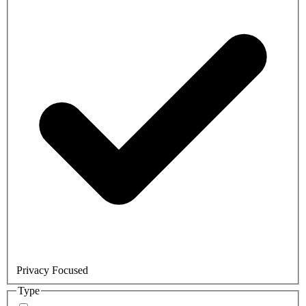
Privacy Focused
Type