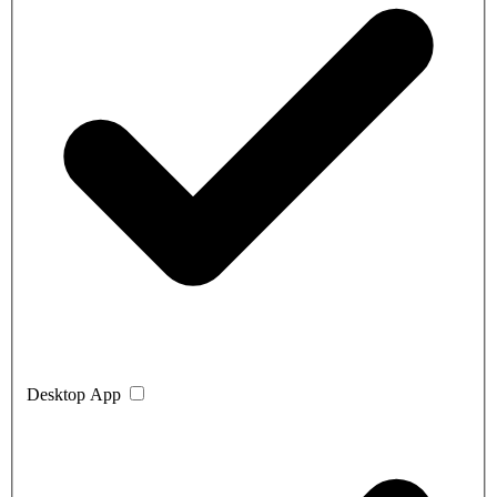
Desktop App