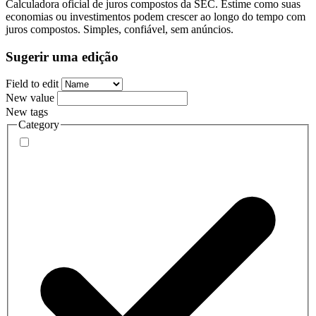
Calculadora oficial de juros compostos da SEC. Estime como suas
economias ou investimentos podem crescer ao longo do tempo com
juros compostos. Simples, confiável, sem anúncios.
Sugerir uma edição
Field to edit
New value
New tags
Category