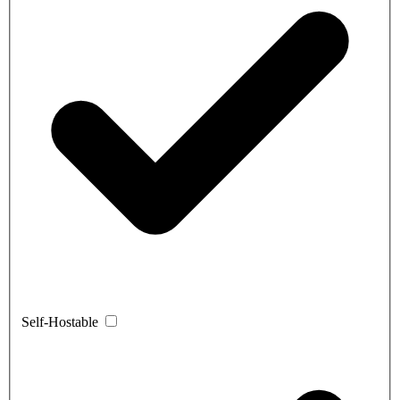
Self-Hostable