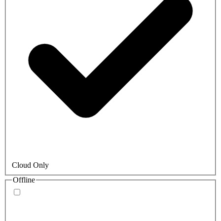
Cloud Only
Offline