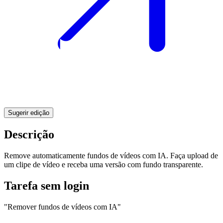
Sugerir edição
Descrição
Remove automaticamente fundos de vídeos com IA. Faça upload de
um clipe de vídeo e receba uma versão com fundo transparente.
Tarefa sem login
"Remover fundos de vídeos com IA"