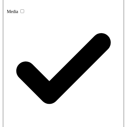
Media