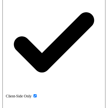
Client-Side Only