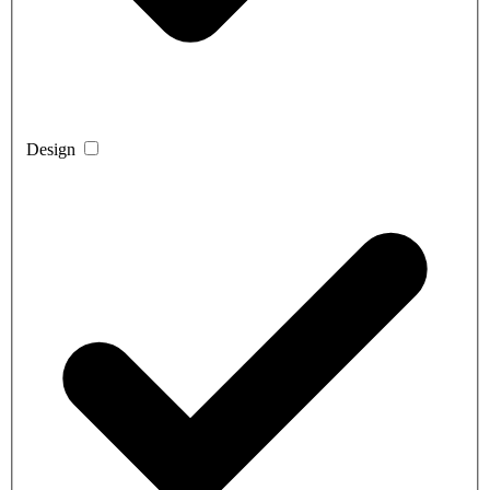
Design