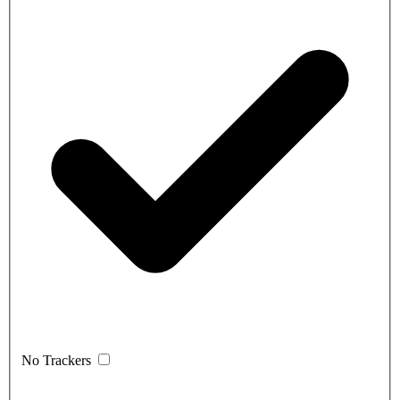
No Trackers