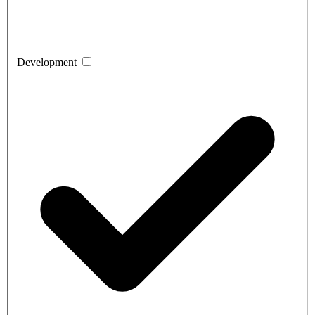
Development