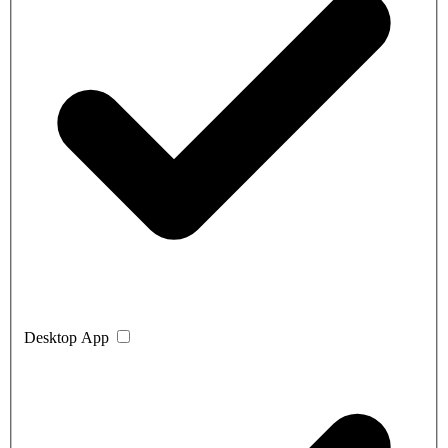
Desktop App