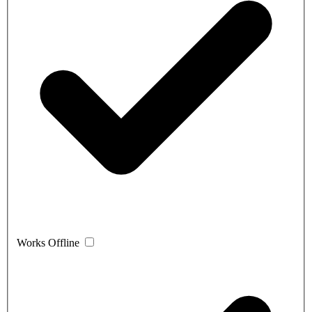
Works Offline