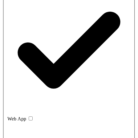
Web App