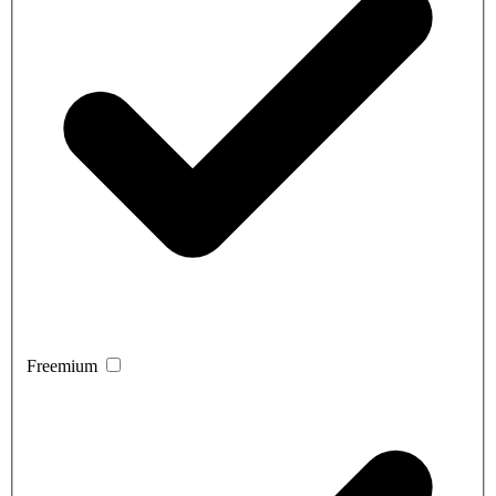
Freemium