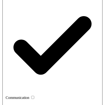
Communication