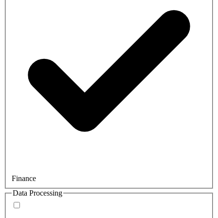
Finance
Data Processing