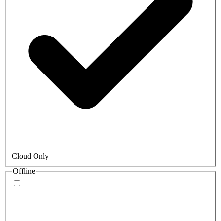
Cloud Only
Offline