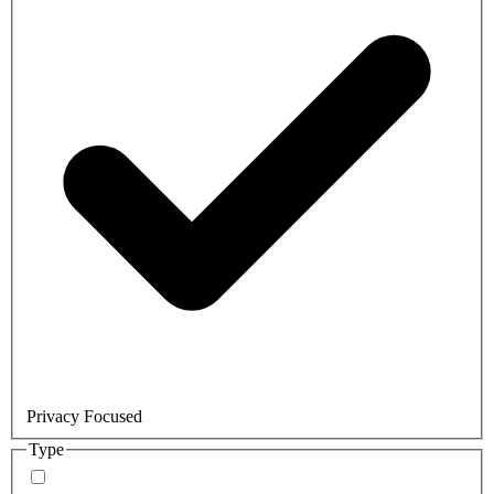
Privacy Focused
Type