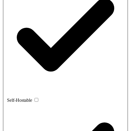
Self-Hostable