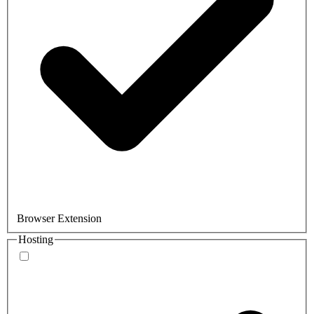
Browser Extension
Hosting