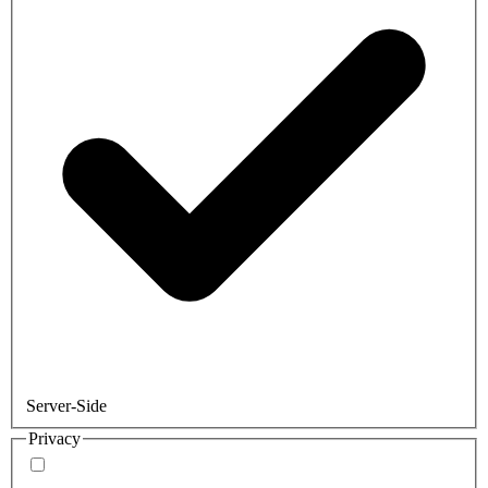
Server-Side
Privacy