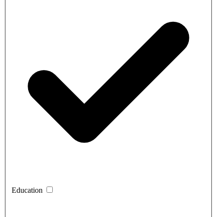
Education