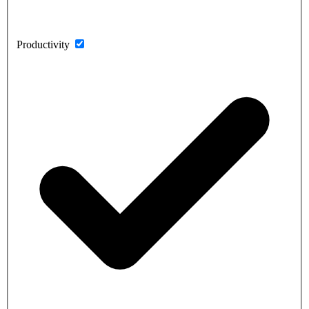
Productivity