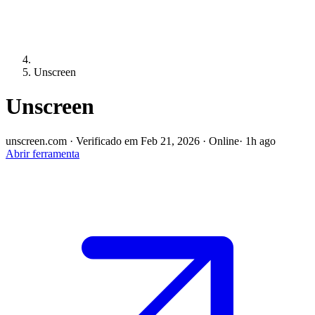
Unscreen
Unscreen
unscreen.com
·
Verificado em Feb 21, 2026
·
Online
· 1h ago
Abrir ferramenta