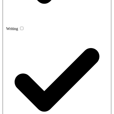
Writing