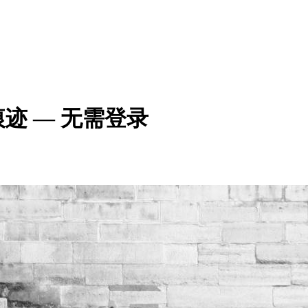
迹 — 无需登录