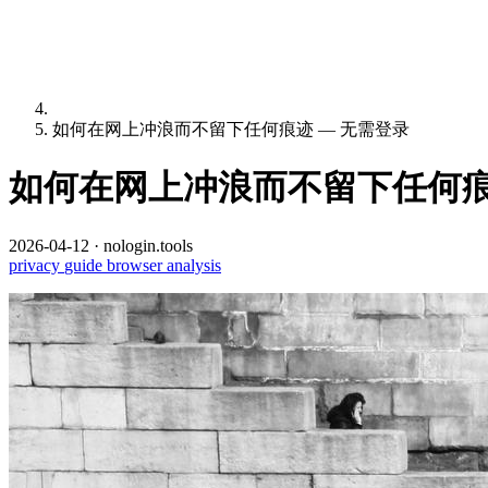
如何在网上冲浪而不留下任何痕迹 — 无需登录
如何在网上冲浪而不留下任何痕
2026-04-12
·
nologin.tools
privacy
guide
browser
analysis