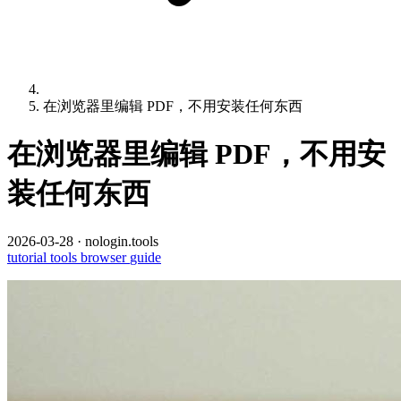
在浏览器里编辑 PDF，不用安装任何东西
在浏览器里编辑 PDF，不用安
装任何东西
2026-03-28
·
nologin.tools
tutorial
tools
browser
guide