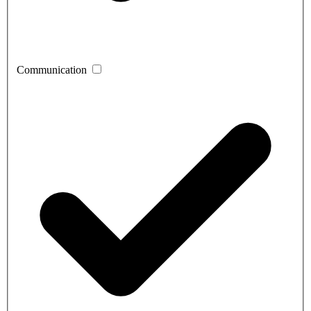
Communication