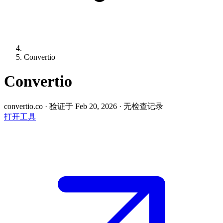
Convertio
Convertio
convertio.co
·
验证于 Feb 20, 2026
·
无检查记录
打开工具