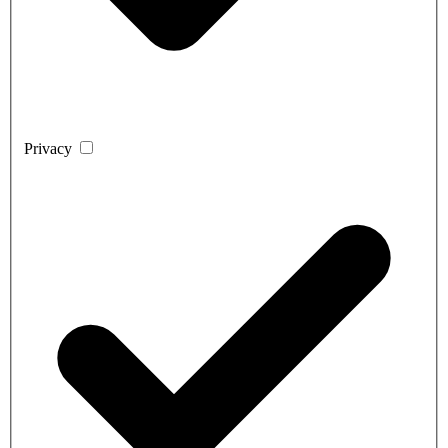
Privacy