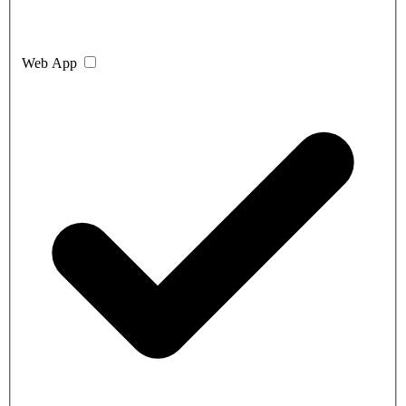
Web App