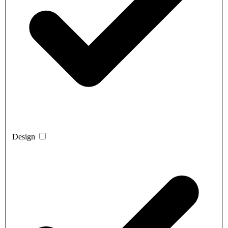
Design