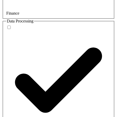
Finance
Data Processing