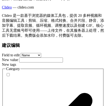
Clideo
—
clideo.com
Clideo 是一款基于浏览器的媒体工具包，提供 20 多种视频和
音频编辑工具：剪辑、压缩、格式转换、合并片段、静音、添
加字幕、提取音频、循环视频、调整速度以及创建 GIF。核心
工具无需账号即可使用——上传文件，在其服务器上处理，然
后下载结果。免费版会添加水印，付费版可去除。
建议编辑
Field to edit
New value
New tags
Category