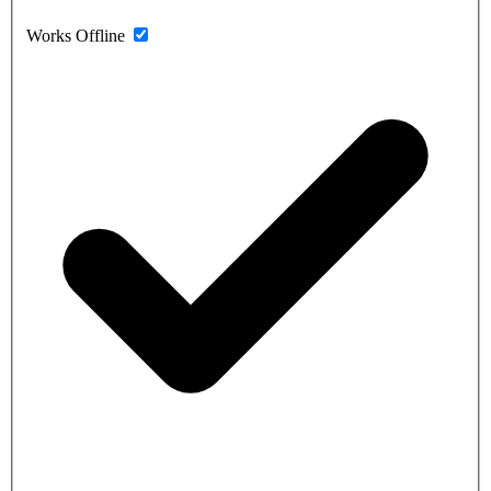
Works Offline