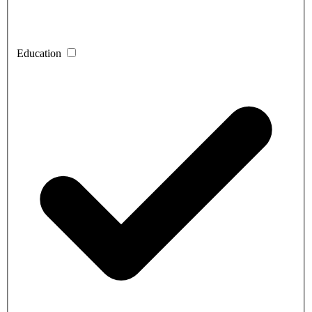
Education