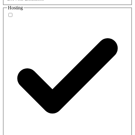
Hosting