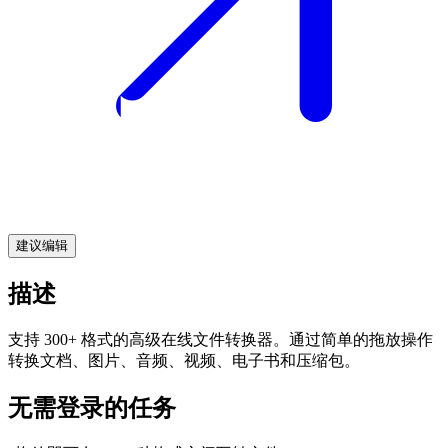
建议编辑
描述
支持 300+ 格式的高级在线文件转换器。通过简单的拖放操作
转换文档、图片、音频、视频、电子书和压缩包。
无需登录的任务