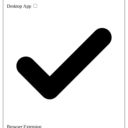
Desktop App
Browser Extension