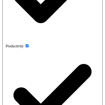
Productivity