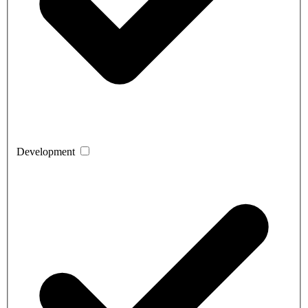
Development