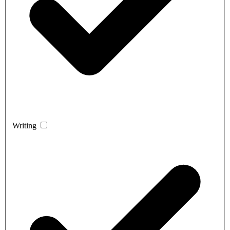
Writing