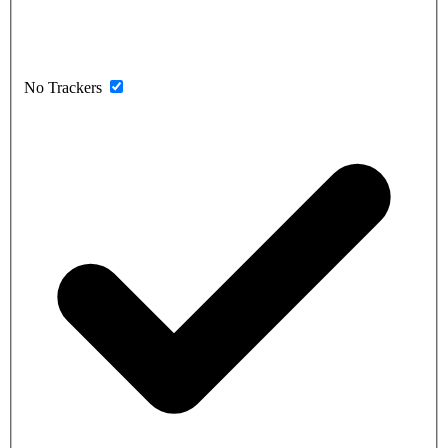
No Trackers