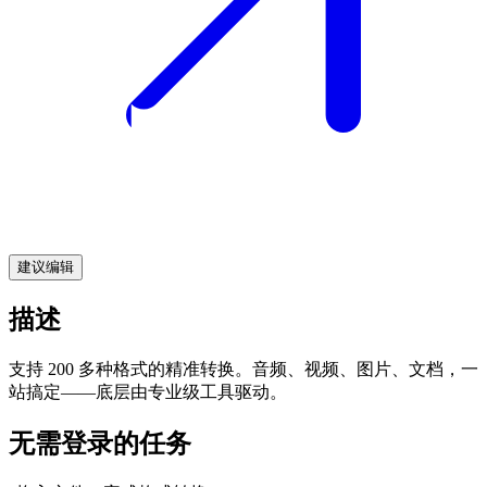
建议编辑
描述
支持 200 多种格式的精准转换。音频、视频、图片、文档，一
站搞定——底层由专业级工具驱动。
无需登录的任务