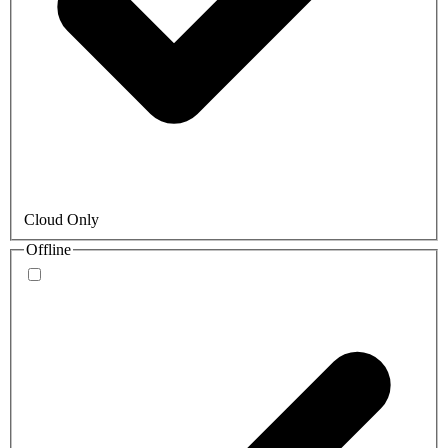
Cloud Only
Offline