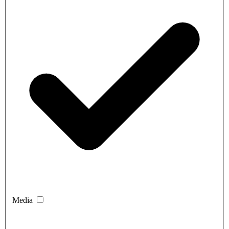
Media