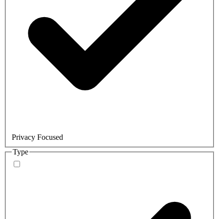
Privacy Focused
Type