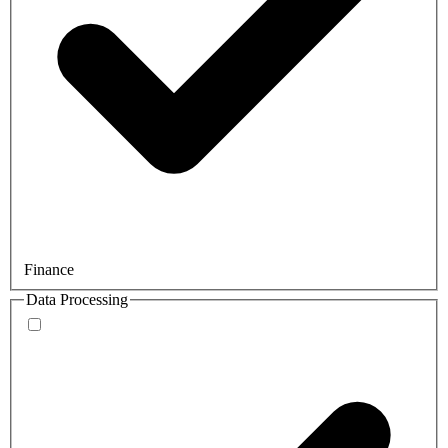
Finance
Data Processing