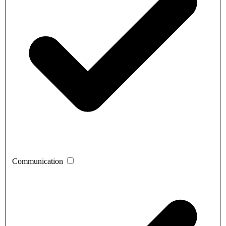
Communication