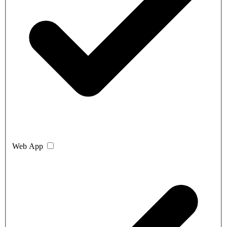
Web App