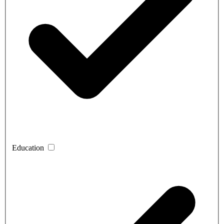
Education