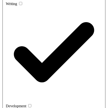
Writing
Development