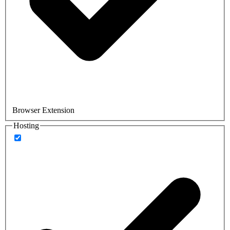
Browser Extension
Hosting