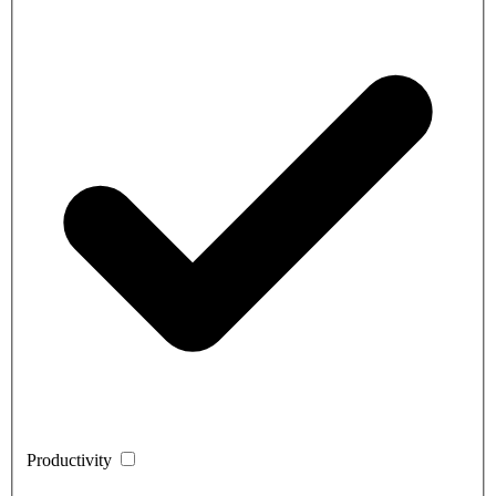
Productivity