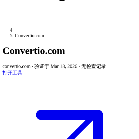
Convertio.com
Convertio.com
convertio.com
·
验证于 Mar 18, 2026
·
无检查记录
打开工具