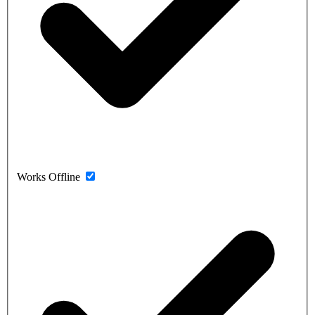
Works Offline