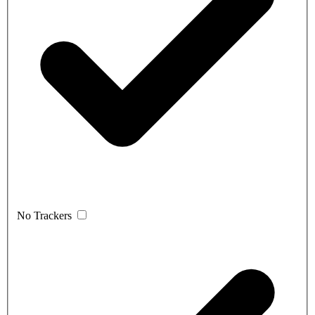
No Trackers