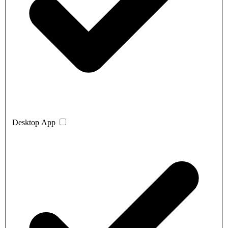
Desktop App