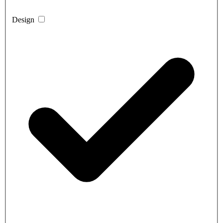
Design