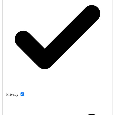
Privacy