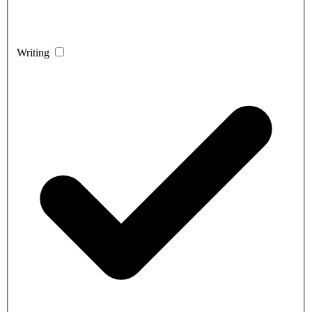
Writing