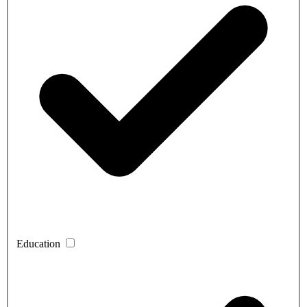
Education