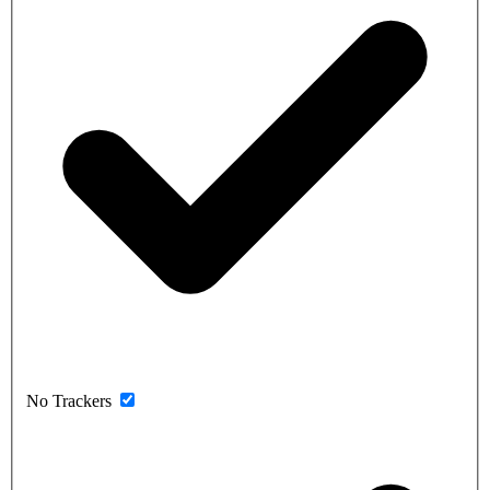
No Trackers