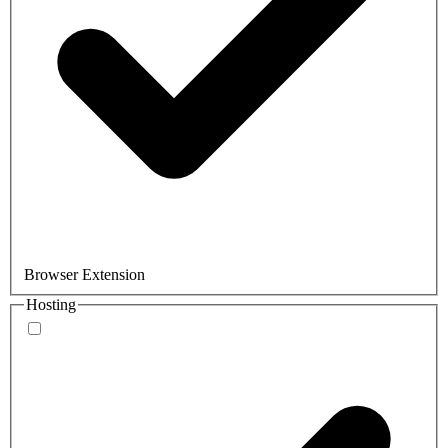
Browser Extension
Hosting