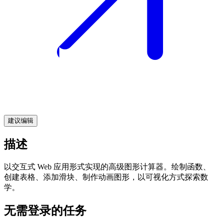
建议编辑
描述
以交互式 Web 应用形式实现的高级图形计算器。绘制函数、
创建表格、添加滑块、制作动画图形，以可视化方式探索数
学。
无需登录的任务