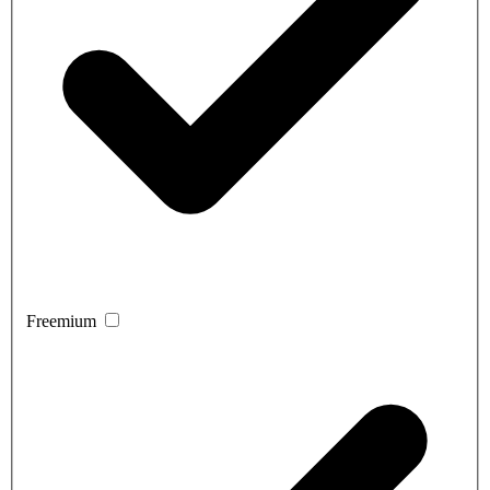
Freemium