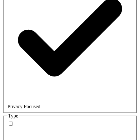
Privacy Focused
Type