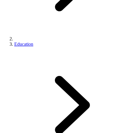
Education