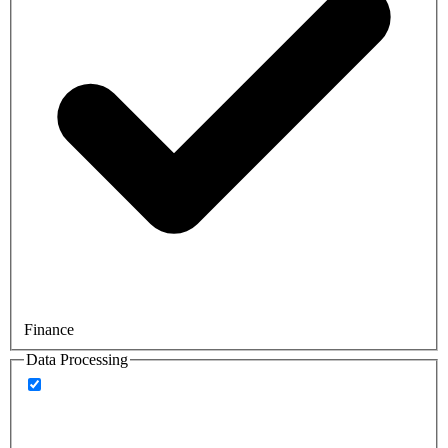
Finance
Data Processing