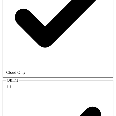
Cloud Only
Offline