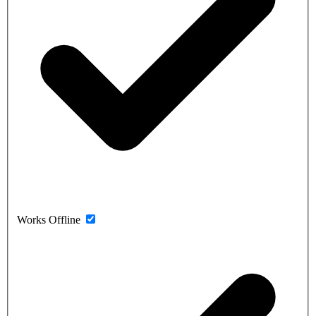
Works Offline