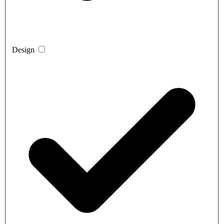
Design