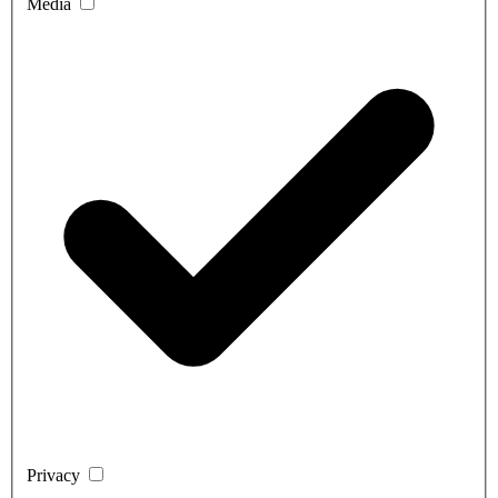
Media
Privacy