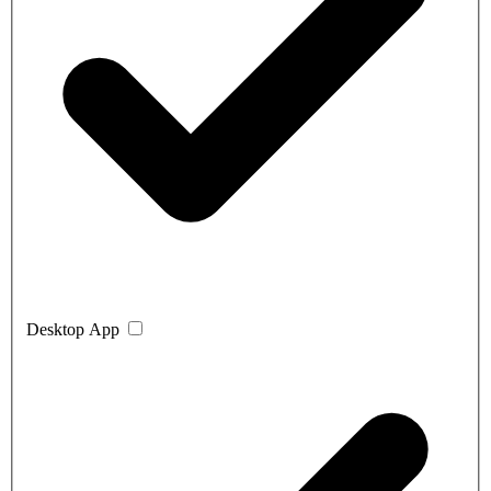
Desktop App