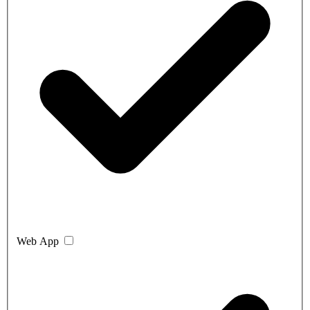
Web App