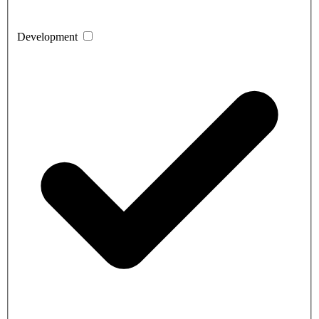
Development