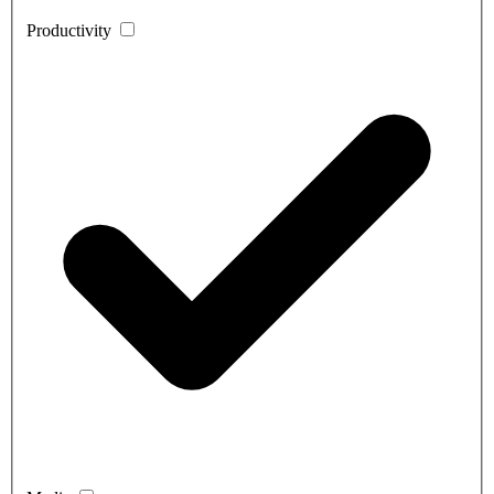
Productivity