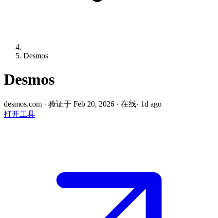
Desmos
Desmos
desmos.com
·
验证于 Feb 20, 2026
·
在线
· 1d ago
打开工具