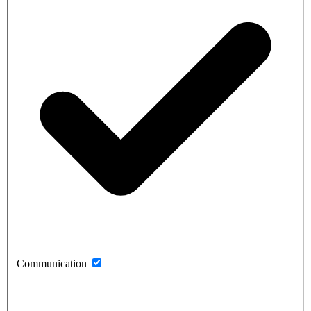
Communication