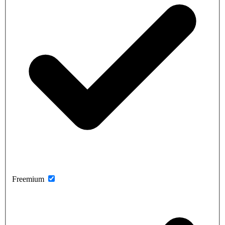
Freemium