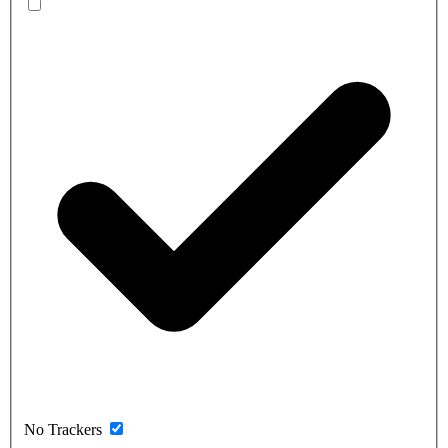
No Trackers