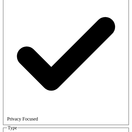
Privacy Focused
Type