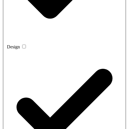
Design