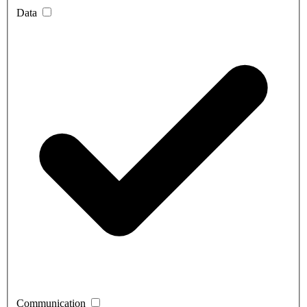
Data
Communication