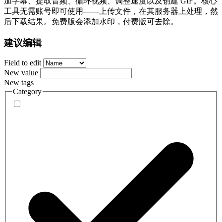
加字幕、提取音频、循环视频、调整速度以及创建 GIF。核心
工具无需账号即可使用——上传文件，在其服务器上处理，然
后下载结果。免费版会添加水印，付费版可去除。
建议编辑
Field to edit
New value
New tags
Category