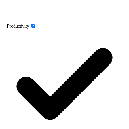
Productivity