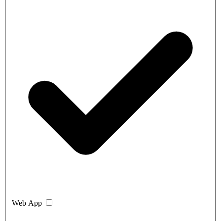
Web App