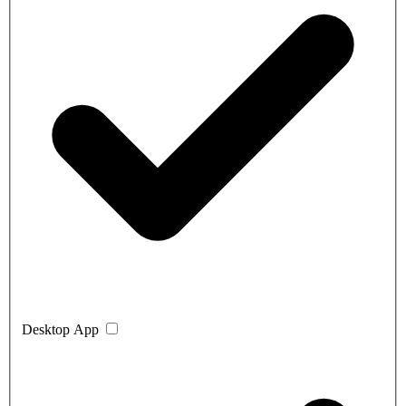
Desktop App