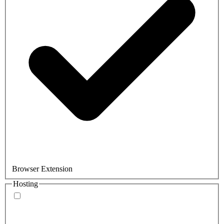
Browser Extension
Hosting