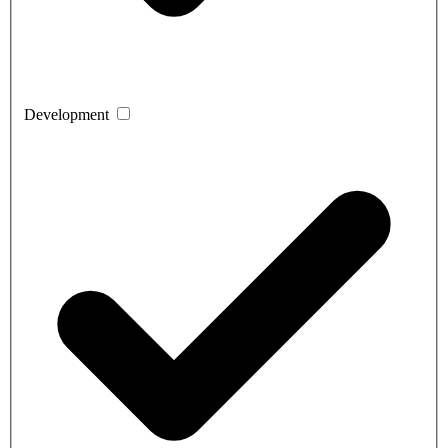
Development