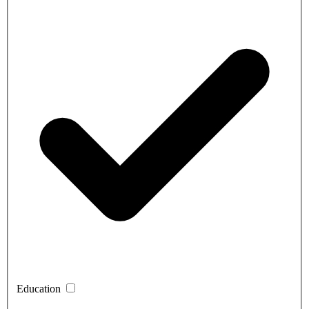
Education