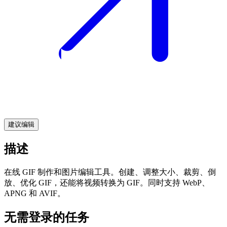
建议编辑
描述
在线 GIF 制作和图片编辑工具。创建、调整大小、裁剪、倒
放、优化 GIF，还能将视频转换为 GIF。同时支持 WebP、
APNG 和 AVIF。
无需登录的任务