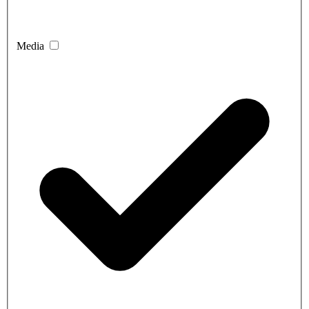
Media