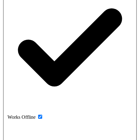
Works Offline