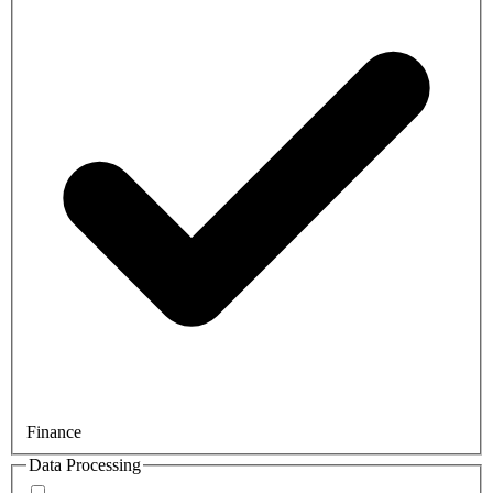
Finance
Data Processing