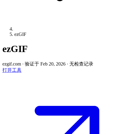
ezGIF
ezGIF
ezgif.com
·
验证于 Feb 20, 2026
·
无检查记录
打开工具