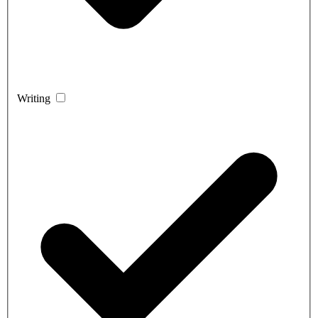
Writing