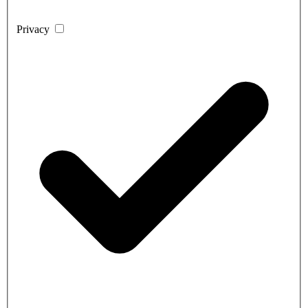
Privacy