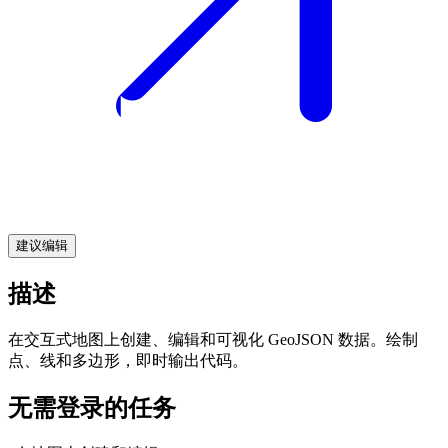
建议编辑
描述
在交互式地图上创建、编辑和可视化 GeoJSON 数据。绘制
点、线和多边形，即时输出代码。
无需登录的任务