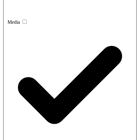
Media