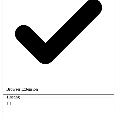
Browser Extension
Hosting