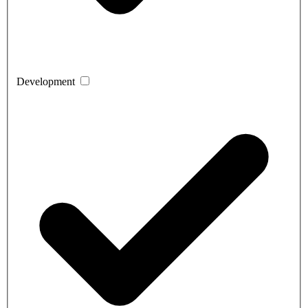
Development