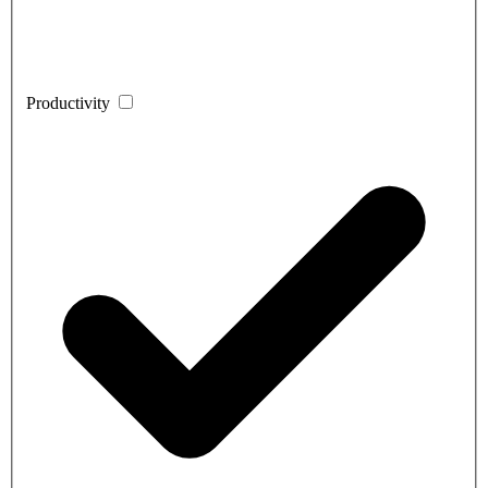
Productivity