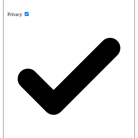
Privacy