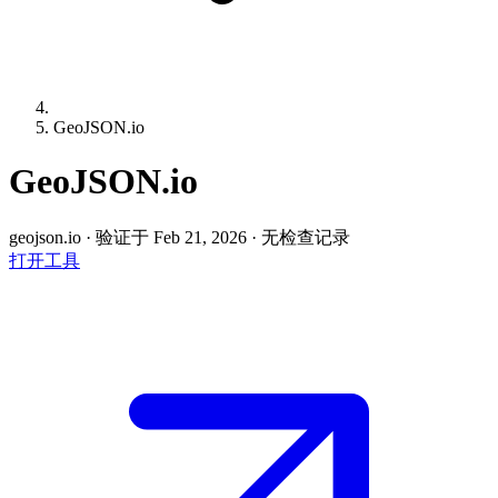
GeoJSON.io
GeoJSON.io
geojson.io
·
验证于 Feb 21, 2026
·
无检查记录
打开工具