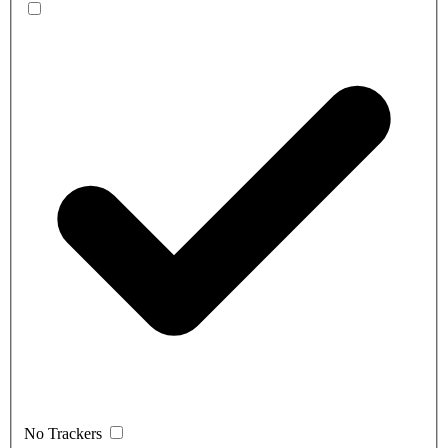
No Trackers