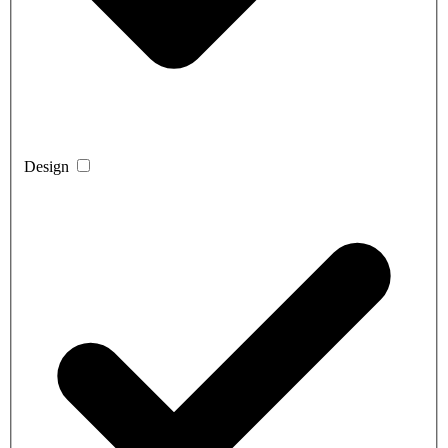
Design