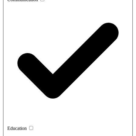
Education