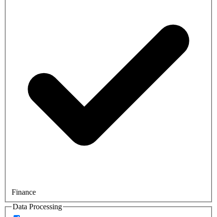
Finance
Data Processing