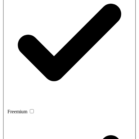
Freemium