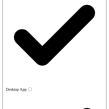
Desktop App