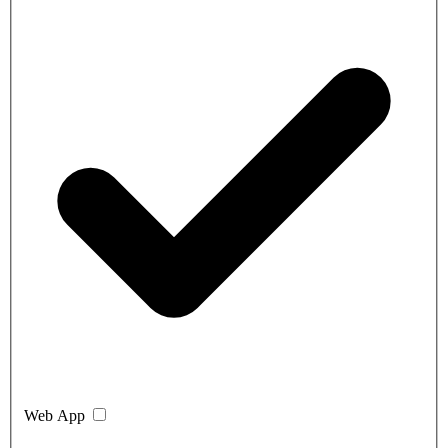
Web App