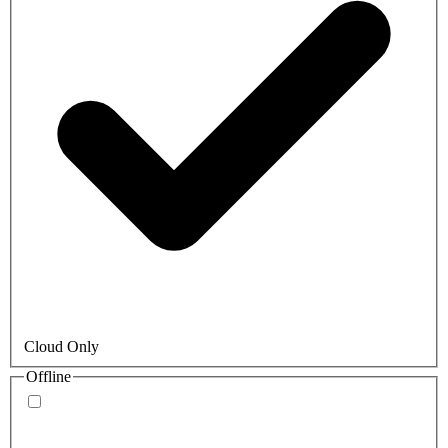
Cloud Only
Offline