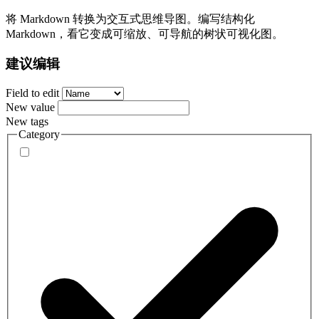
将 Markdown 转换为交互式思维导图。编写结构化
Markdown，看它变成可缩放、可导航的树状可视化图。
建议编辑
Field to edit
New value
New tags
Category