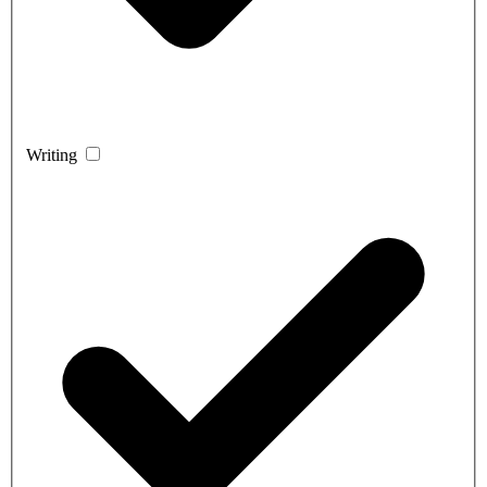
Writing