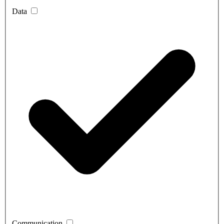
Data
Communication