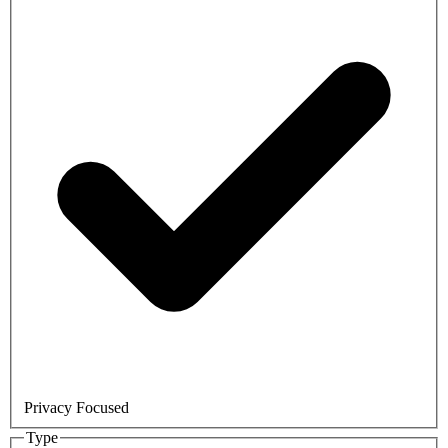
Privacy Focused
Type