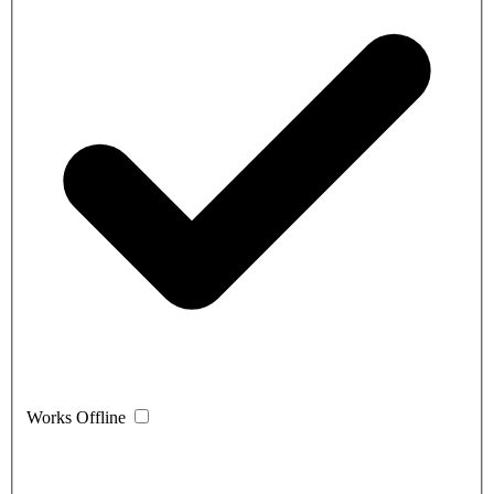
Works Offline