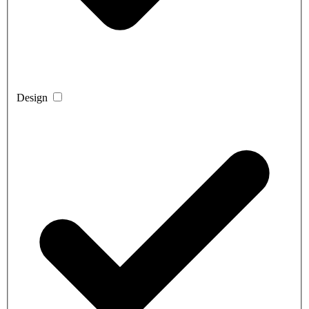
Design