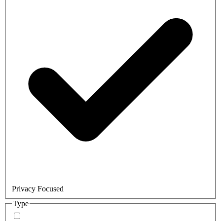
Privacy Focused
Type