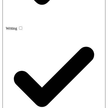
Writing