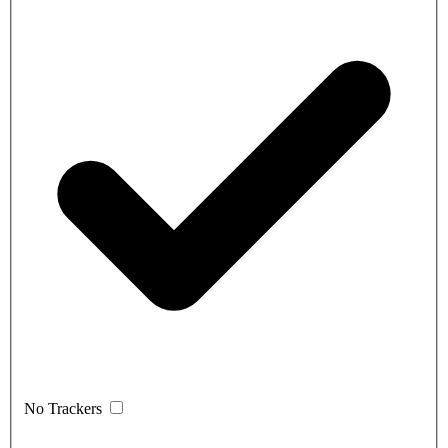
No Trackers