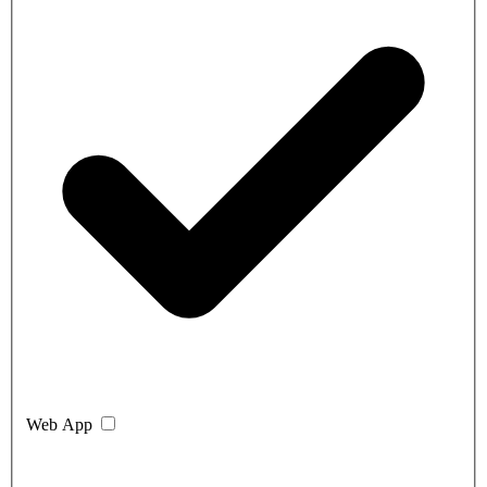
Web App