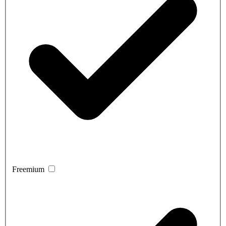
Freemium