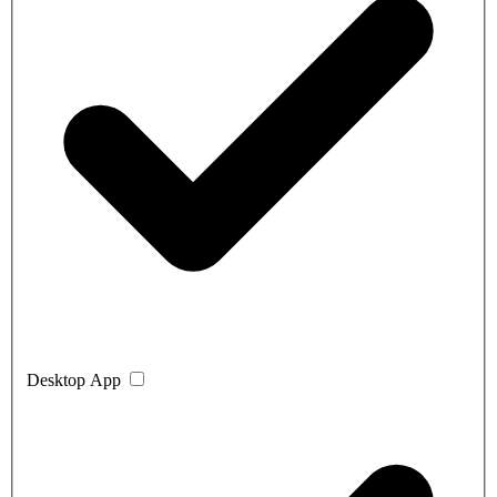
Desktop App