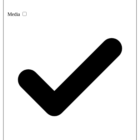
Media