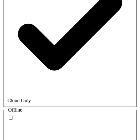
Cloud Only
Offline