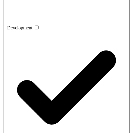
Development