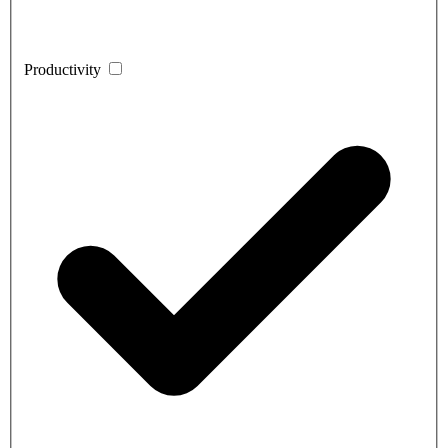
Productivity