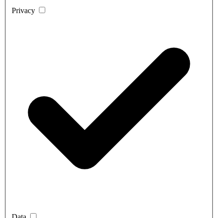
Privacy
Data