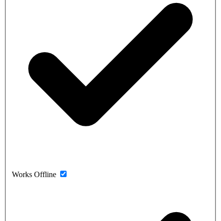
Works Offline