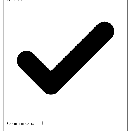
Communication