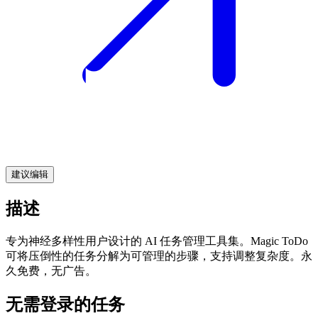
建议编辑
描述
专为神经多样性用户设计的 AI 任务管理工具集。Magic ToDo
可将压倒性的任务分解为可管理的步骤，支持调整复杂度。永
久免费，无广告。
无需登录的任务