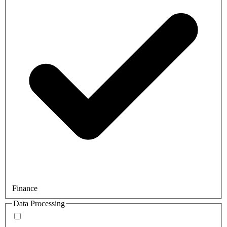
Finance
Data Processing