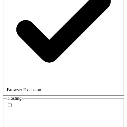
Browser Extension
Hosting