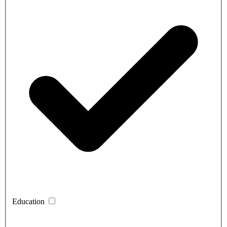
Education