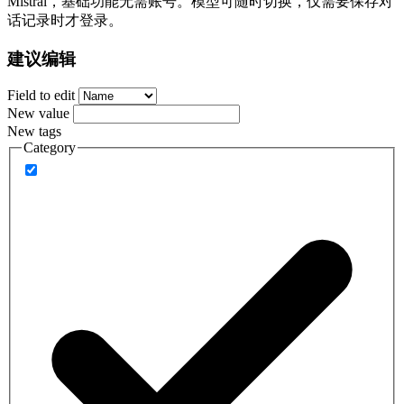
Mistral，基础功能无需账号。模型可随时切换，仅需要保存对
话记录时才登录。
建议编辑
Field to edit
New value
New tags
Category