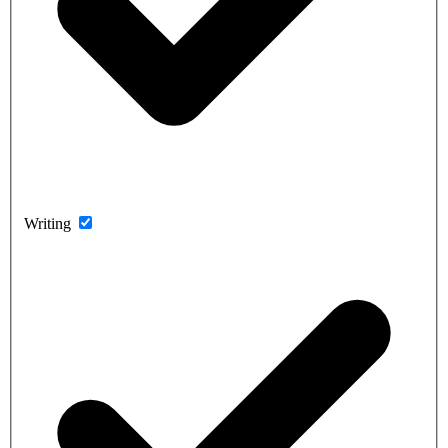
Writing