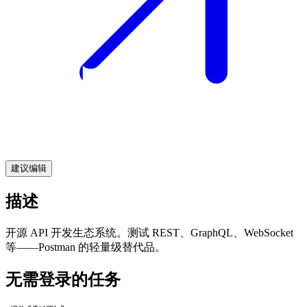
建议编辑
描述
开源 API 开发生态系统。测试 REST、GraphQL、WebSocket
等——Postman 的轻量级替代品。
无需登录的任务