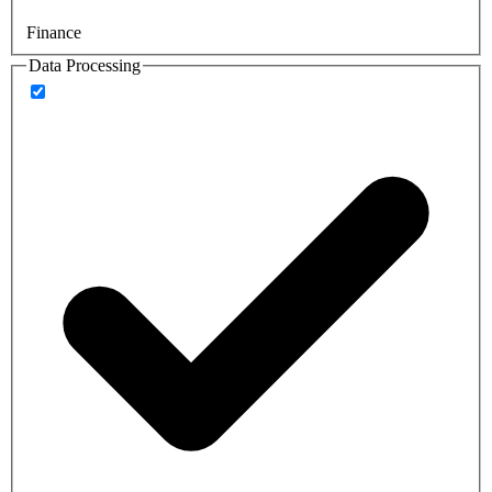
Finance
Data Processing