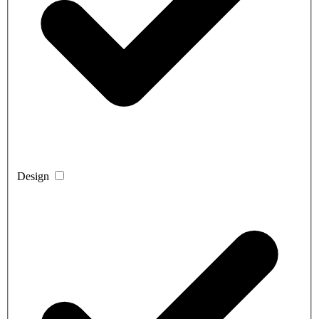
Design