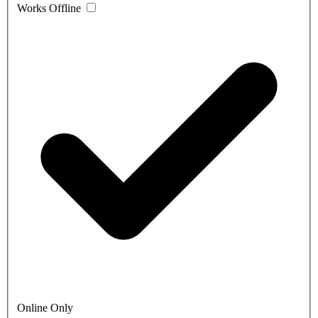
Works Offline
Online Only