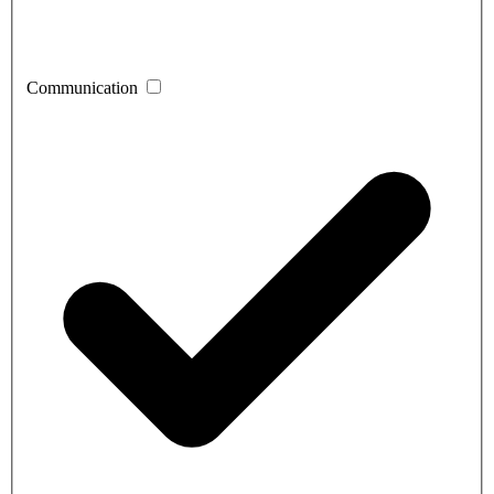
Communication