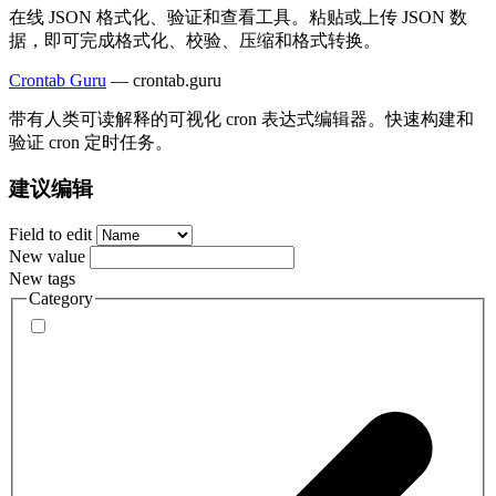
在线 JSON 格式化、验证和查看工具。粘贴或上传 JSON 数
据，即可完成格式化、校验、压缩和格式转换。
Crontab Guru
—
crontab.guru
带有人类可读解释的可视化 cron 表达式编辑器。快速构建和
验证 cron 定时任务。
建议编辑
Field to edit
New value
New tags
Category