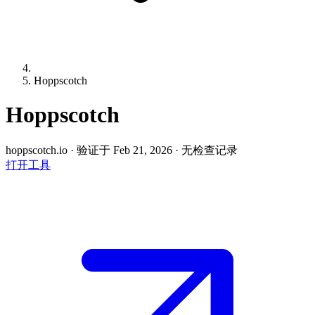
Hoppscotch
Hoppscotch
hoppscotch.io
·
验证于 Feb 21, 2026
·
无检查记录
打开工具