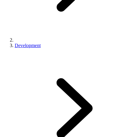
Development