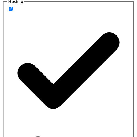
Hosting