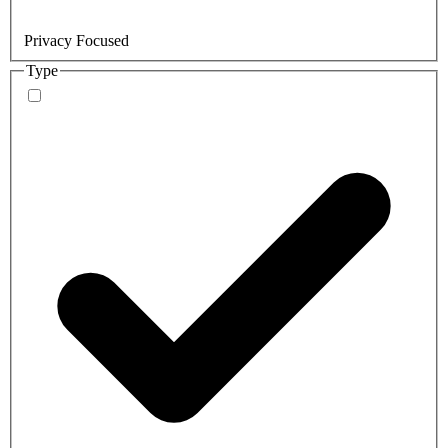
Privacy Focused
Type