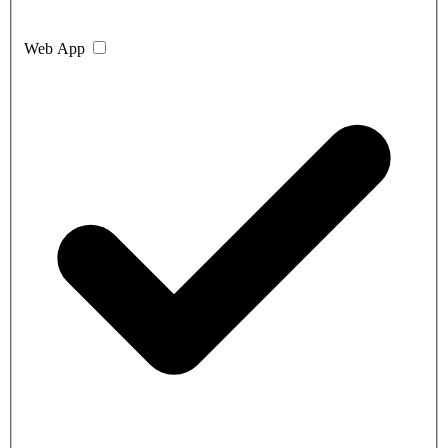
Web App