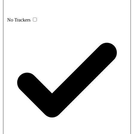
No Trackers