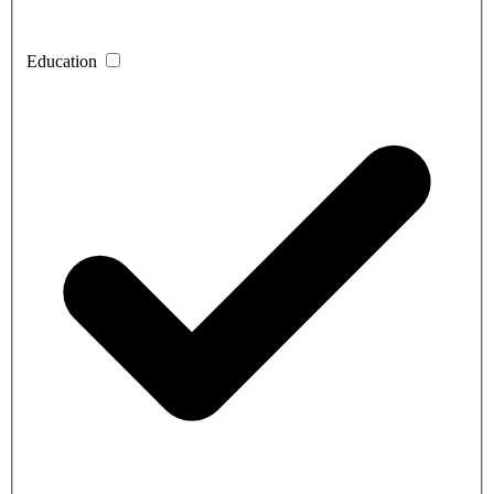
Education