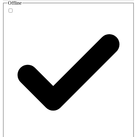
Offline