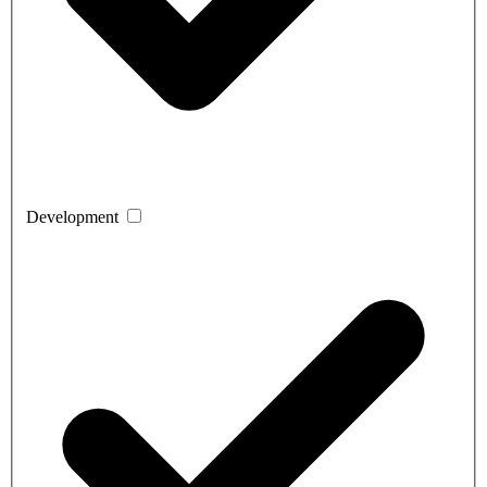
Development