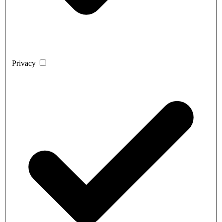
Privacy