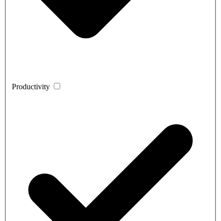
Productivity