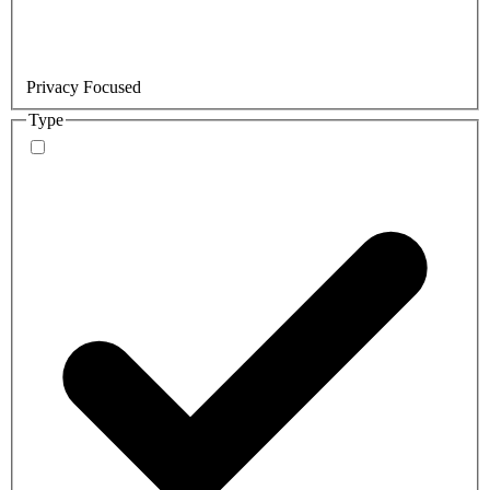
Privacy Focused
Type