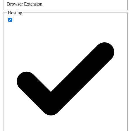
Browser Extension
Hosting