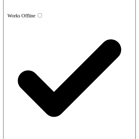
Works Offline