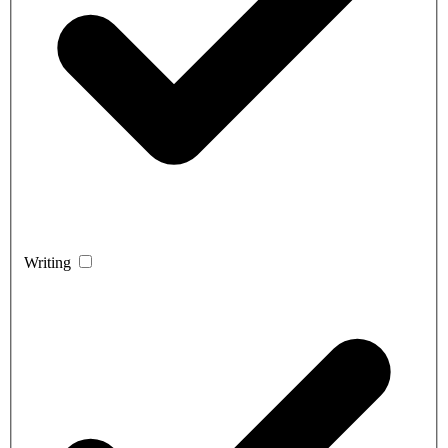
Writing