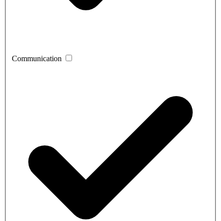
Communication