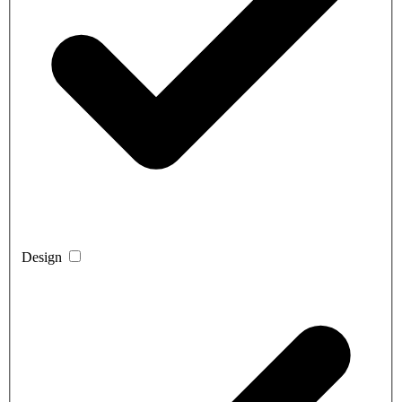
Design