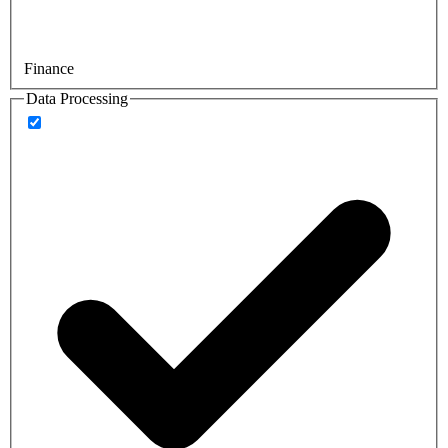
Finance
Data Processing