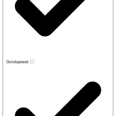
Development