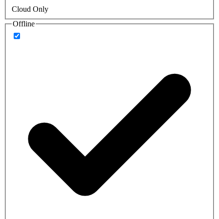
Cloud Only
Offline