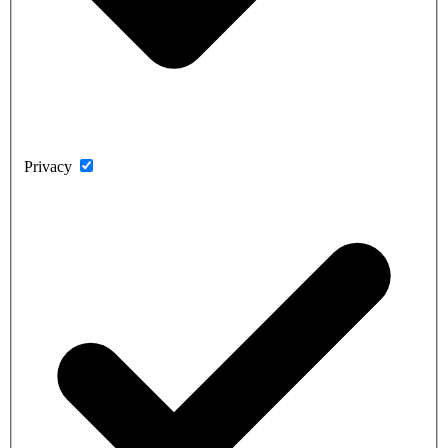
Privacy