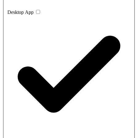
Desktop App