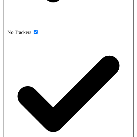
No Trackers