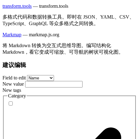
transform.tools
—
transform.tools
多格式代码和数据转换工具。即时在 JSON、YAML、CSV、
TypeScript、GraphQL 等众多格式之间转换。
Markmap
—
markmap.js.org
将 Markdown 转换为交互式思维导图。编写结构化
Markdown，看它变成可缩放、可导航的树状可视化图。
建议编辑
Field to edit
New value
New tags
Category