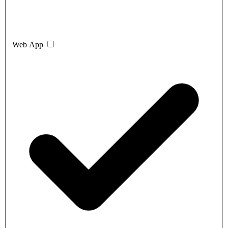
Web App