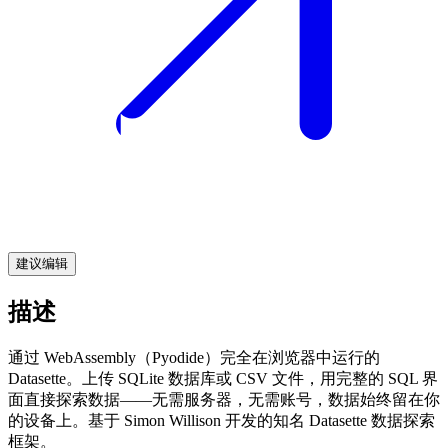
建议编辑
描述
通过 WebAssembly（Pyodide）完全在浏览器中运行的
Datasette。上传 SQLite 数据库或 CSV 文件，用完整的 SQL 界
面直接探索数据——无需服务器，无需账号，数据始终留在你
的设备上。基于 Simon Willison 开发的知名 Datasette 数据探索
框架。