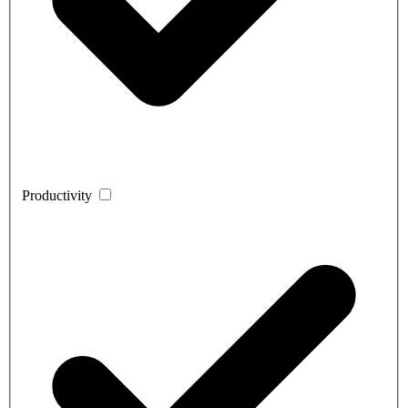
Productivity