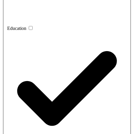
Education