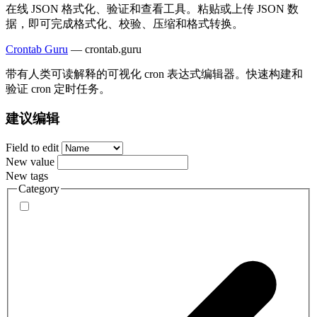
在线 JSON 格式化、验证和查看工具。粘贴或上传 JSON 数
据，即可完成格式化、校验、压缩和格式转换。
Crontab Guru
—
crontab.guru
带有人类可读解释的可视化 cron 表达式编辑器。快速构建和
验证 cron 定时任务。
建议编辑
Field to edit
New value
New tags
Category