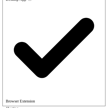
Browser Extension