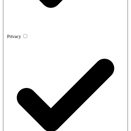
Privacy