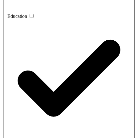
Education