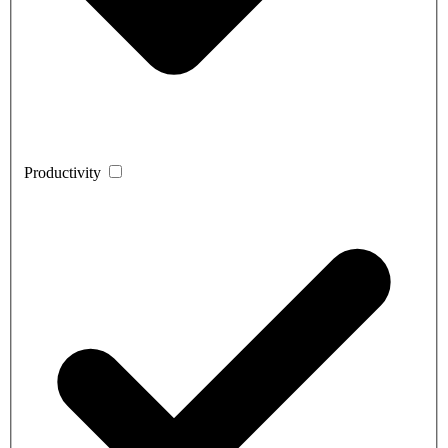
Productivity