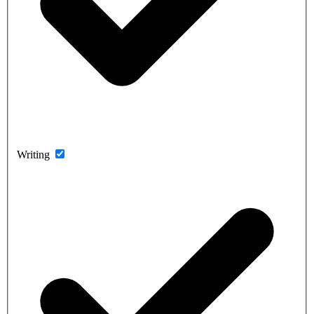
Writing