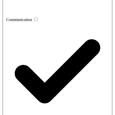
Communication