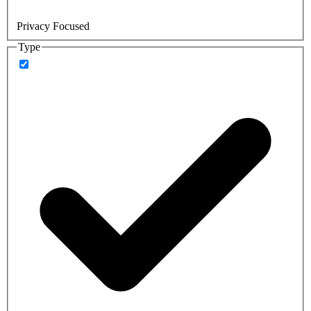
Privacy Focused
Type