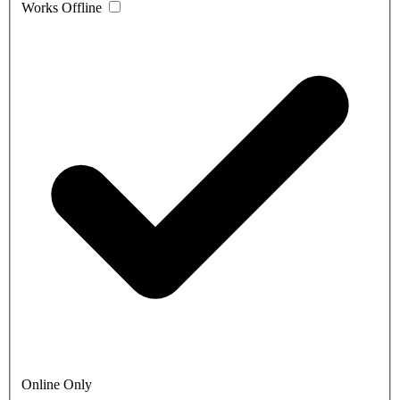
Works Offline
Online Only