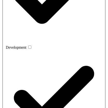
Development