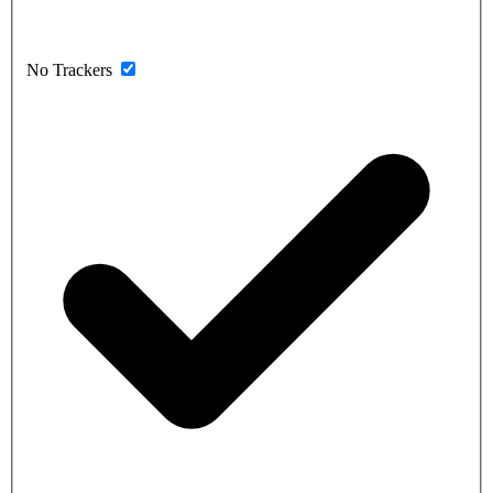
No Trackers