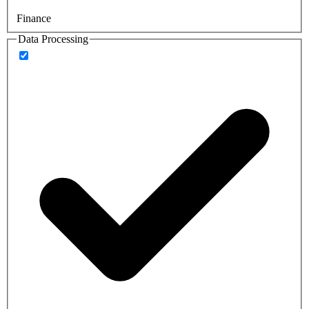
Finance
Data Processing