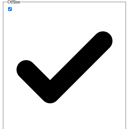
Offline