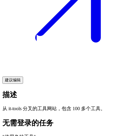
建议编辑
描述
从 it-tools 分叉的工具网站，包含 100 多个工具。
无需登录的任务