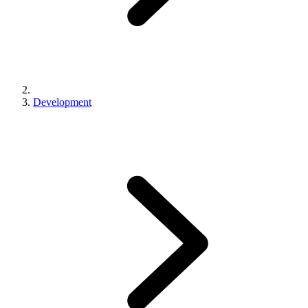
Development