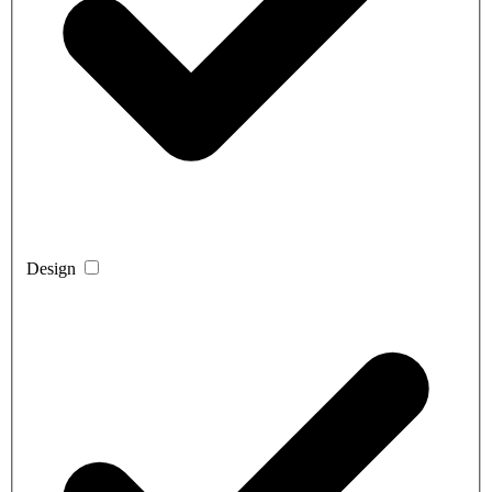
Design