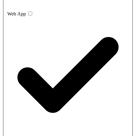
Web App