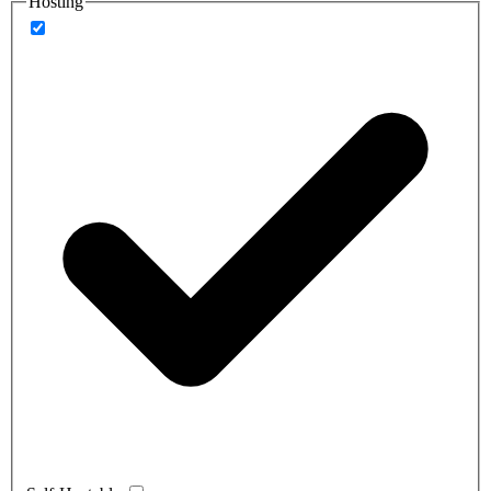
Hosting