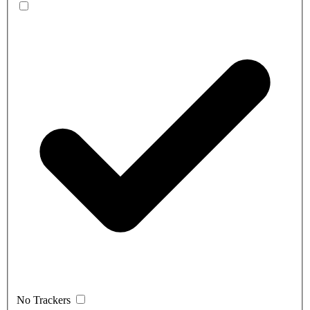
No Trackers