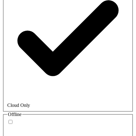
Cloud Only
Offline