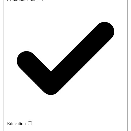
Education