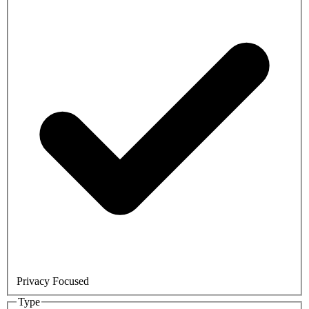
Privacy Focused
Type