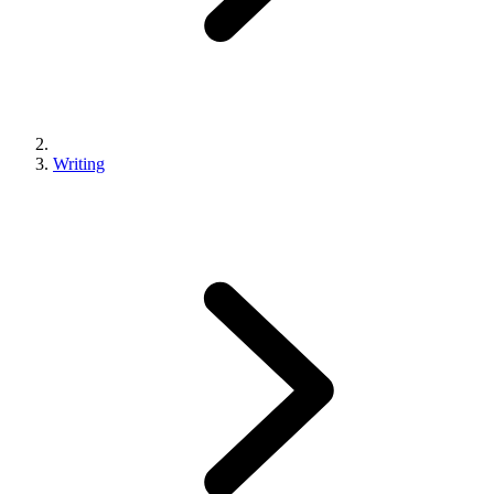
Writing