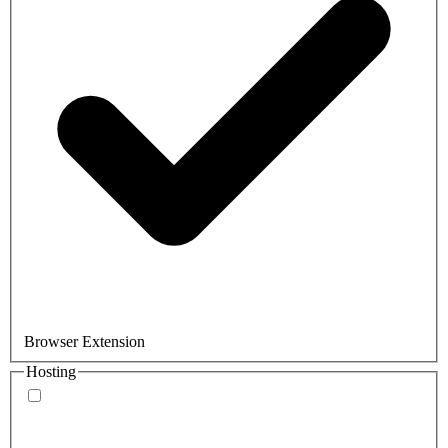
Browser Extension
Hosting