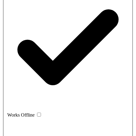
Works Offline