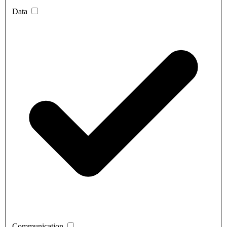
Data
Communication