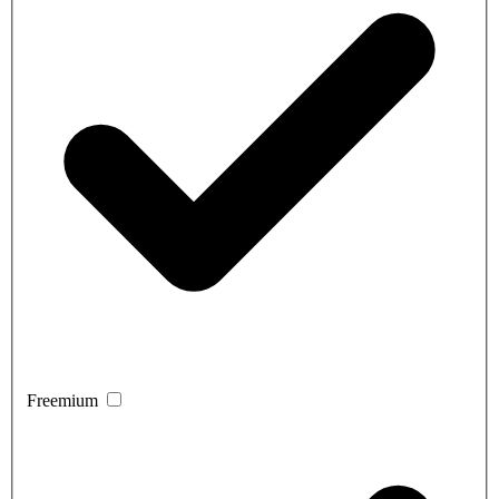
Freemium