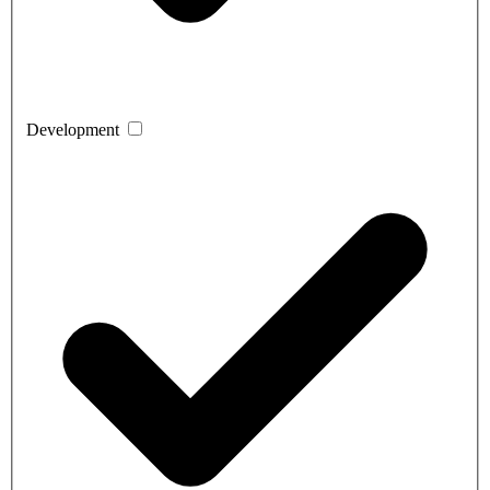
Development