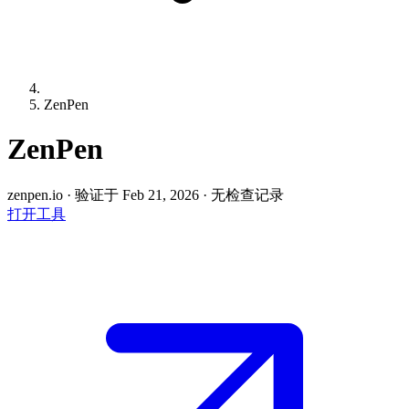
ZenPen
ZenPen
zenpen.io
·
验证于 Feb 21, 2026
·
无检查记录
打开工具