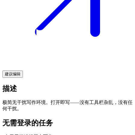
建议编辑
描述
极简无干扰写作环境。打开即写——没有工具栏杂乱，没有任
何干扰。
无需登录的任务