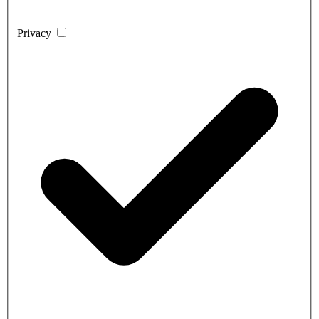
Privacy