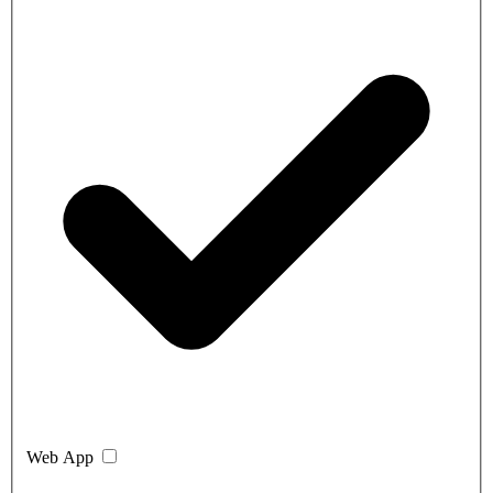
Web App