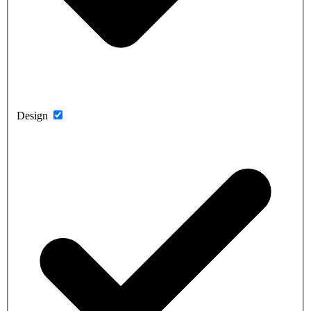
Design