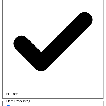
Finance
Data Processing