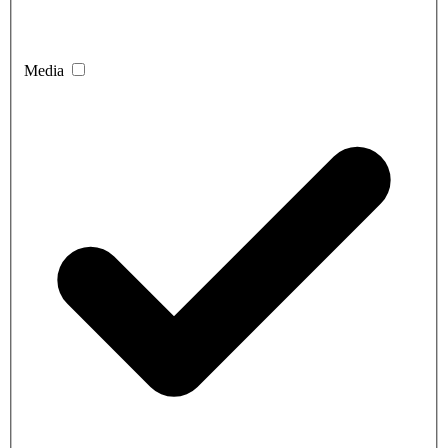
Media