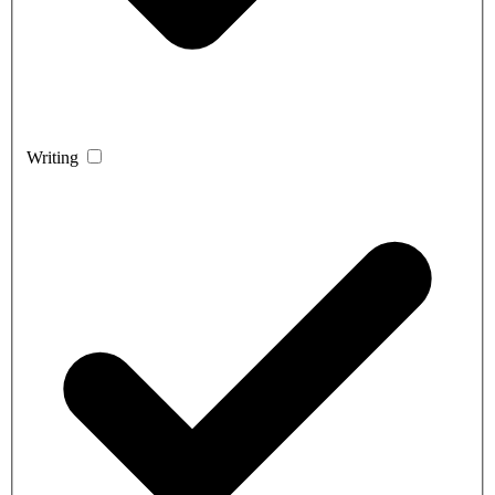
Writing