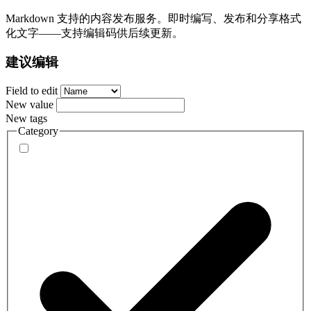
Markdown 支持的内容发布服务。即时编写、发布和分享格式
化文字——支持编辑码供后续更新。
建议编辑
Field to edit
New value
New tags
Category