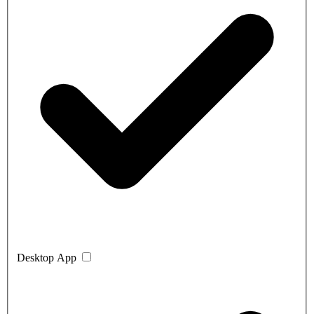
Desktop App