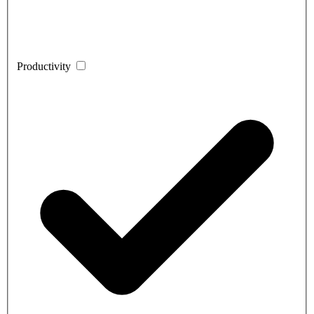
Productivity